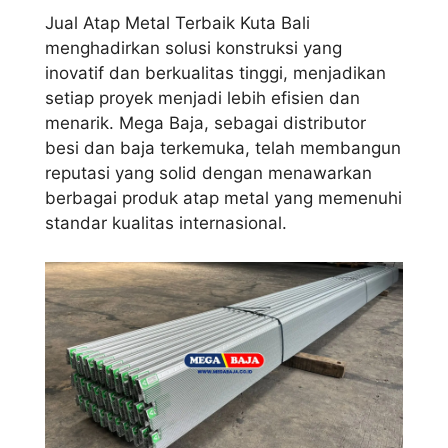
Jual Atap Metal Terbaik Kuta Bali
menghadirkan solusi konstruksi yang
inovatif dan berkualitas tinggi, menjadikan
setiap proyek menjadi lebih efisien dan
menarik. Mega Baja, sebagai distributor
besi dan baja terkemuka, telah membangun
reputasi yang solid dengan menawarkan
berbagai produk atap metal yang memenuhi
standar kualitas internasional.