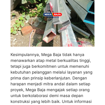
Kesimpulannya, Mega Baja tidak hanya
menawarkan atap metal berkualitas tinggi,
tetapi juga berkomitmen untuk memenuhi
kebutuhan pelanggan melalui layanan yang
prima dan prinsip keberlanjutan. Dengan
harapan menjadi mitra andal dalam setiap
proyek, Mega Baja mengajak setiap orang
untuk berkolaborasi demi masa depan
konstruksi yang lebih baik. Untuk informasi