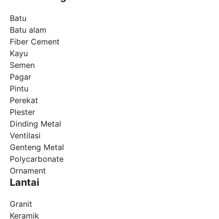
Batu
Batu alam
Fiber Cement
Kayu
Semen
Pagar
Pintu
Perekat
Plester
Dinding Metal
Ventilasi
Genteng Metal
Polycarbonate
Ornament
Lantai
Granit
Keramik