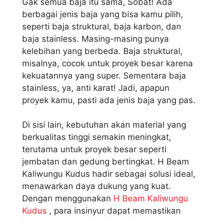
Gak semua baja itu sama, Sobat! Ada
berbagai jenis baja yang bisa kamu pilih,
seperti baja struktural, baja karbon, dan
baja stainless. Masing-masing punya
kelebihan yang berbeda. Baja struktural,
misalnya, cocok untuk proyek besar karena
kekuatannya yang super. Sementara baja
stainless, ya, anti karat! Jadi, apapun
proyek kamu, pasti ada jenis baja yang pas.
Di sisi lain, kebutuhan akan material yang
berkualitas tinggi semakin meningkat,
terutama untuk proyek besar seperti
jembatan dan gedung bertingkat. H Beam
Kaliwungu Kudus hadir sebagai solusi ideal,
menawarkan daya dukung yang kuat.
Dengan menggunakan
H Beam Kaliwungu
Kudus
, para insinyur dapat memastikan