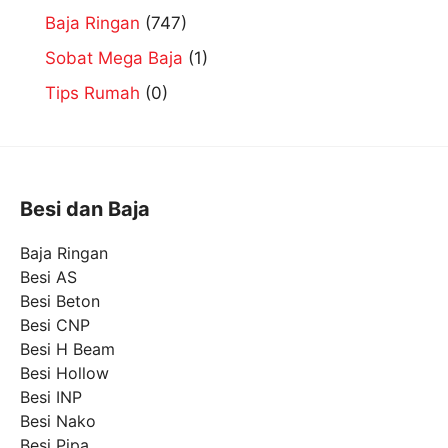
Baja Ringan
(747)
Sobat Mega Baja
(1)
Tips Rumah
(0)
Besi dan Baja
Baja Ringan
Besi AS
Besi Beton
Besi CNP
Besi H Beam
Besi Hollow
Besi INP
Besi Nako
Besi Pipa