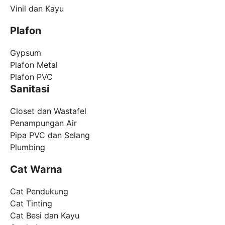
Vinil dan Kayu
Plafon
Gypsum
Plafon Metal
Plafon PVC
Sanitasi
Closet dan Wastafel
Penampungan Air
Pipa PVC dan Selang
Plumbing
Cat Warna
Cat Pendukung
Cat Tinting
Cat Besi dan Kayu