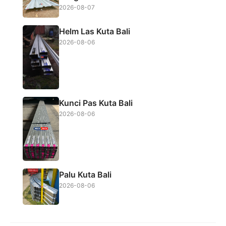
2026-08-07
Helm Las Kuta Bali
2026-08-06
Kunci Pas Kuta Bali
2026-08-06
Palu Kuta Bali
2026-08-06