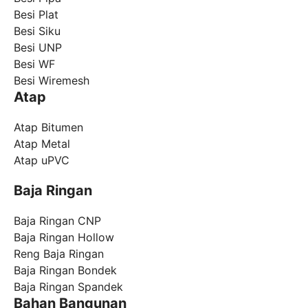
Besi Plat
Besi Siku
Besi UNP
Besi WF
Besi Wiremesh
Atap
Atap Bitumen
Atap Metal
Atap uPVC
Baja Ringan
Baja Ringan CNP
Baja Ringan Hollow
Reng Baja Ringan
Baja Ringan Bondek
Baja Ringan Spandek
Bahan Bangunan