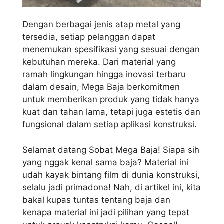
Dengan berbagai jenis atap metal yang
tersedia, setiap pelanggan dapat
menemukan spesifikasi yang sesuai dengan
kebutuhan mereka. Dari material yang
ramah lingkungan hingga inovasi terbaru
dalam desain, Mega Baja berkomitmen
untuk memberikan produk yang tidak hanya
kuat dan tahan lama, tetapi juga estetis dan
fungsional dalam setiap aplikasi konstruksi.
Selamat datang Sobat Mega Baja! Siapa sih
yang nggak kenal sama baja? Material ini
udah kayak bintang film di dunia konstruksi,
selalu jadi primadona! Nah, di artikel ini, kita
bakal kupas tuntas tentang baja dan
kenapa material ini jadi pilihan yang tepat