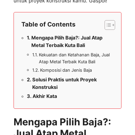
untuk proyek konstruksi kamu. Gaspol!
Table of Contents
Mengapa Pilih Baja?: Jual Atap
Metal Terbaik Kuta Bali
Kekuatan dan Ketahanan Baja, Jual
Atap Metal Terbaik Kuta Bali
Komposisi dan Jenis Baja
Solusi Praktis untuk Proyek
Konstruksi
Akhir Kata
Mengapa Pilih Baja?:
Jual Atap Metal