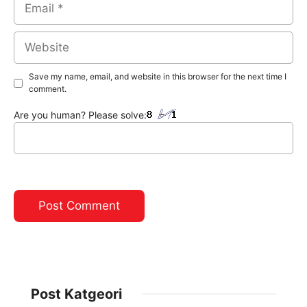
Website
Save my name, email, and website in this browser for the next time I
comment.
Are you human? Please solve:
Post Katgeori