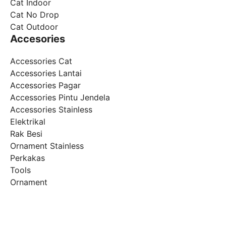
Cat Indoor
Cat No Drop
Cat Outdoor
Accesories
Accessories Cat
Accessories Lantai
Accessories Pagar
Accessories Pintu Jendela
Accessories Stainless
Elektrikal
Rak Besi
Ornament Stainless
Perkakas
Tools
Ornament