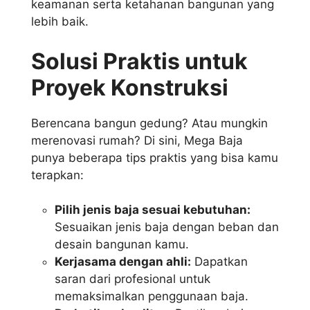
keamanan serta ketahanan bangunan yang
lebih baik.
Solusi Praktis untuk
Proyek Konstruksi
Berencana bangun gedung? Atau mungkin
merenovasi rumah? Di sini, Mega Baja
punya beberapa tips praktis yang bisa kamu
terapkan:
Pilih jenis baja sesuai kebutuhan:
Sesuaikan jenis baja dengan beban dan
desain bangunan kamu.
Kerjasama dengan ahli:
Dapatkan
saran dari profesional untuk
memaksimalkan penggunaan baja.