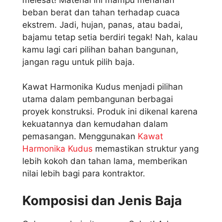
beban berat dan tahan terhadap cuaca
ekstrem. Jadi, hujan, panas, atau badai,
bajamu tetap setia berdiri tegak! Nah, kalau
kamu lagi cari pilihan bahan bangunan,
jangan ragu untuk pilih baja.
Kawat Harmonika Kudus menjadi pilihan
utama dalam pembangunan berbagai
proyek konstruksi. Produk ini dikenal karena
kekuatannya dan kemudahan dalam
pemasangan. Menggunakan
Kawat
Harmonika Kudus
memastikan struktur yang
lebih kokoh dan tahan lama, memberikan
nilai lebih bagi para kontraktor.
Komposisi dan Jenis Baja