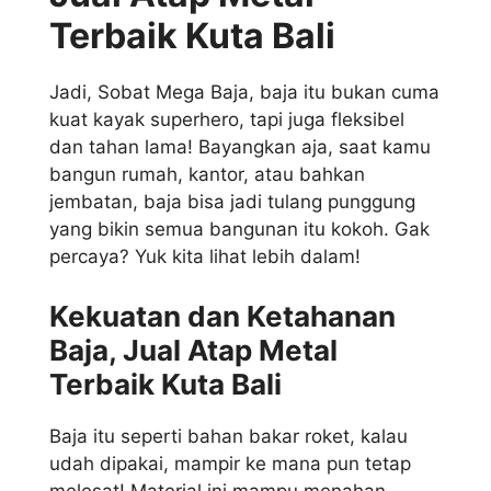
Terbaik Kuta Bali
Jadi, Sobat Mega Baja, baja itu bukan cuma
kuat kayak superhero, tapi juga fleksibel
dan tahan lama! Bayangkan aja, saat kamu
bangun rumah, kantor, atau bahkan
jembatan, baja bisa jadi tulang punggung
yang bikin semua bangunan itu kokoh. Gak
percaya? Yuk kita lihat lebih dalam!
Kekuatan dan Ketahanan
Baja, Jual Atap Metal
Terbaik Kuta Bali
Baja itu seperti bahan bakar roket, kalau
udah dipakai, mampir ke mana pun tetap
melesat! Material ini mampu menahan