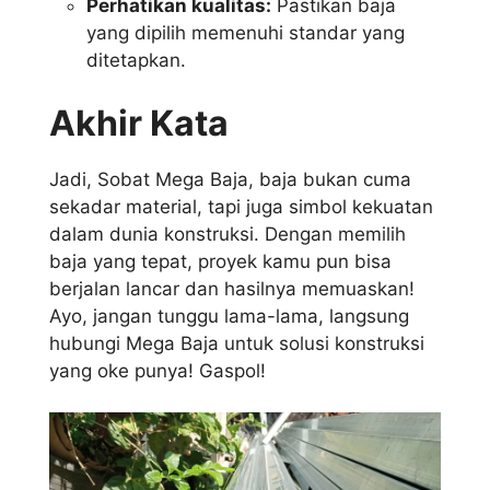
Perhatikan kualitas:
Pastikan baja
yang dipilih memenuhi standar yang
ditetapkan.
Akhir Kata
Jadi, Sobat Mega Baja, baja bukan cuma
sekadar material, tapi juga simbol kekuatan
dalam dunia konstruksi. Dengan memilih
baja yang tepat, proyek kamu pun bisa
berjalan lancar dan hasilnya memuaskan!
Ayo, jangan tunggu lama-lama, langsung
hubungi Mega Baja untuk solusi konstruksi
yang oke punya! Gaspol!