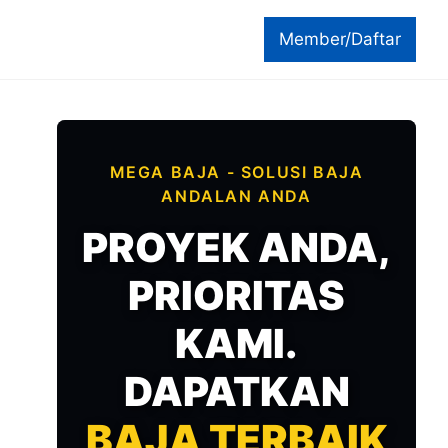
Member/Daftar
MEGA BAJA - SOLUSI BAJA
ANDALAN ANDA
PROYEK ANDA,
PRIORITAS
KAMI.
DAPATKAN
BAJA TERBAIK