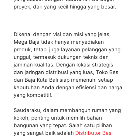
proyek, dari yang kecil hingga yang besar.
Dikenal dengan visi dan misi yang jelas,
Mega Baja tidak hanya menyediakan
produk, tetapi juga layanan pelanggan yang
unggul, termasuk dukungan teknis dan
jaminan kualitas. Dengan lokasi strategis
dan jaringan distribusi yang luas, Toko Besi
dan Baja Kuta Bali siap memenuhi setiap
kebutuhan Anda dengan efisiensi dan harga
yang kompetitif.
Saudaraku, dalam membangun rumah yang
kokoh, penting untuk memilih bahan
bangunan yang tepat. Salah satu pilihan
yang sangat baik adalah
Distributor Besi