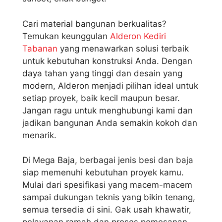
Cari material bangunan berkualitas?
Temukan keunggulan
Alderon Kediri
Tabanan
yang menawarkan solusi terbaik
untuk kebutuhan konstruksi Anda. Dengan
daya tahan yang tinggi dan desain yang
modern, Alderon menjadi pilihan ideal untuk
setiap proyek, baik kecil maupun besar.
Jangan ragu untuk menghubungi kami dan
jadikan bangunan Anda semakin kokoh dan
menarik.
Di Mega Baja, berbagai jenis besi dan baja
siap memenuhi kebutuhan proyek kamu.
Mulai dari spesifikasi yang macem-macem
sampai dukungan teknis yang bikin tenang,
semua tersedia di sini. Gak usah khawatir,