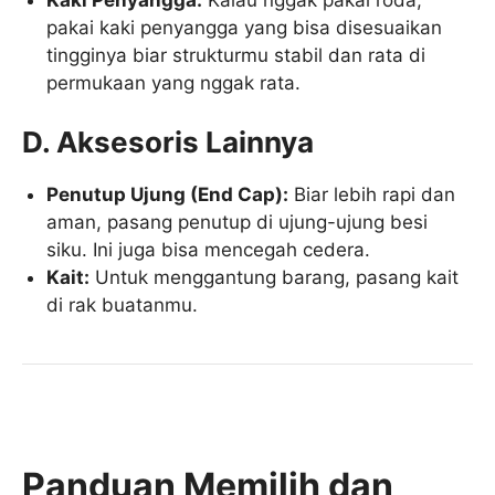
pakai kaki penyangga yang bisa disesuaikan
tingginya biar strukturmu stabil dan rata di
permukaan yang nggak rata.
D. Aksesoris Lainnya
Penutup Ujung (End Cap):
Biar lebih rapi dan
aman, pasang penutup di ujung-ujung besi
siku. Ini juga bisa mencegah cedera.
Kait:
Untuk menggantung barang, pasang kait
di rak buatanmu.
Panduan Memilih dan