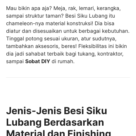
Mau bikin apa aja? Meja, rak, lemari, kerangka,
sampai struktur taman? Besi Siku Lubang itu
chameleon-nya material konstruksi! Dia bisa
diatur dan disesuaikan untuk berbagai kebutuhan.
Tinggal potong sesuai ukuran, atur sudutnya,
tambahkan aksesoris, beres! Fleksibilitas ini bikin
dia jadi sahabat terbaik bagi tukang, kontraktor,
sampai
Sobat DIY
di rumah.
Jenis-Jenis Besi Siku
Lubang Berdasarkan
Material dan Finishing