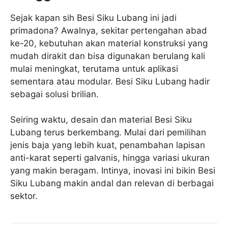
Sejak kapan sih Besi Siku Lubang ini jadi
primadona? Awalnya, sekitar pertengahan abad
ke-20, kebutuhan akan material konstruksi yang
mudah dirakit dan bisa digunakan berulang kali
mulai meningkat, terutama untuk aplikasi
sementara atau modular. Besi Siku Lubang hadir
sebagai solusi brilian.
Seiring waktu, desain dan material Besi Siku
Lubang terus berkembang. Mulai dari pemilihan
jenis baja yang lebih kuat, penambahan lapisan
anti-karat seperti galvanis, hingga variasi ukuran
yang makin beragam. Intinya, inovasi ini bikin Besi
Siku Lubang makin andal dan relevan di berbagai
sektor.