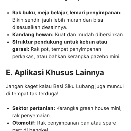
Rak buku, meja belajar, lemari penyimpanan:
Bikin sendiri jauh lebih murah dan bisa
disesuaikan desainnya.
Kandang hewan:
Kuat dan mudah dibersihkan.
Struktur pendukung untuk kebun atau
garasi:
Rak pot, tempat penyimpanan
perkakas, atau bahkan kerangka gazebo mini.
E. Aplikasi Khusus Lainnya
Jangan kaget kalau Besi Siku Lubang juga muncul
di tempat tak terduga!
Sektor pertanian:
Kerangka green house mini,
rak penyemaian.
Otomotif:
Rak penyimpanan ban atau spare
part di bengkel.