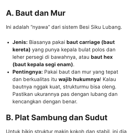
A. Baut dan Mur
Ini adalah “nyawa” dari sistem Besi Siku Lubang.
Jenis:
Biasanya pakai
baut carriage (baut
kereta)
yang punya kepala bulat polos dan
leher persegi di bawahnya, atau
baut hex
(baut kepala segi enam)
.
Pentingnya:
Pakai baut dan mur yang tepat
dan berkualitas itu
wajib hukumnya
! Kalau
bautnya nggak kuat, strukturmu bisa oleng.
Pastikan ukurannya pas dengan lubang dan
kencangkan dengan benar.
B. Plat Sambung dan Sudut
Untuk bikin struktur makin kokoh dan stabil, ini dia