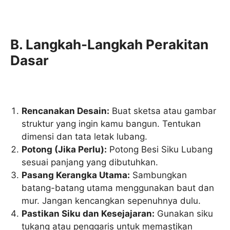
B. Langkah-Langkah Perakitan
Dasar
Rencanakan Desain:
Buat sketsa atau gambar
struktur yang ingin kamu bangun. Tentukan
dimensi dan tata letak lubang.
Potong (Jika Perlu):
Potong Besi Siku Lubang
sesuai panjang yang dibutuhkan.
Pasang Kerangka Utama:
Sambungkan
batang-batang utama menggunakan baut dan
mur. Jangan kencangkan sepenuhnya dulu.
Pastikan Siku dan Kesejajaran:
Gunakan siku
tukang atau penggaris untuk memastikan