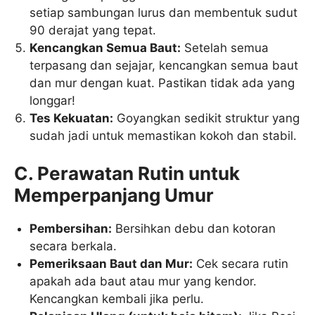
setiap sambungan lurus dan membentuk sudut
90 derajat yang tepat.
Kencangkan Semua Baut:
Setelah semua
terpasang dan sejajar, kencangkan semua baut
dan mur dengan kuat. Pastikan tidak ada yang
longgar!
Tes Kekuatan:
Goyangkan sedikit struktur yang
sudah jadi untuk memastikan kokoh dan stabil.
C. Perawatan Rutin untuk
Memperpanjang Umur
Pembersihan:
Bersihkan debu dan kotoran
secara berkala.
Pemeriksaan Baut dan Mur:
Cek secara rutin
apakah ada baut atau mur yang kendor.
Kencangkan kembali jika perlu.