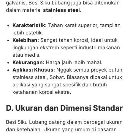
galvanis, Besi Siku Lubang juga bisa ditemukan
dalam material
stainless steel
.
Karakteristik:
Tahan karat superior, tampilan
lebih estetik.
Kelebihan:
Sangat tahan korosi, ideal untuk
lingkungan ekstrem seperti industri makanan
atau medis.
Kekurangan:
Harga jauh lebih mahal.
Aplikasi Khusus:
Nggak semua proyek butuh
stainless steel, Sobat. Biasanya dipakai untuk
aplikasi yang sangat spesifik dan butuh
ketahanan korosi ekstra.
D. Ukuran dan Dimensi Standar
Besi Siku Lubang datang dalam berbagai ukuran
dan ketebalan. Ukuran yang umum di pasaran