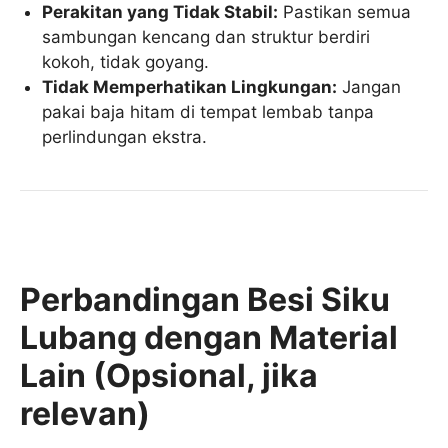
Perakitan yang Tidak Stabil:
Pastikan semua
sambungan kencang dan struktur berdiri
kokoh, tidak goyang.
Tidak Memperhatikan Lingkungan:
Jangan
pakai baja hitam di tempat lembab tanpa
perlindungan ekstra.
Perbandingan Besi Siku
Lubang dengan Material
Lain (Opsional, jika
relevan)