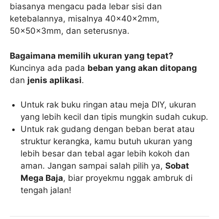
biasanya mengacu pada lebar sisi dan
ketebalannya, misalnya 40x40x2mm,
50x50x3mm, dan seterusnya.
Bagaimana memilih ukuran yang tepat?
Kuncinya ada pada
beban yang akan ditopang
dan
jenis aplikasi
.
Untuk rak buku ringan atau meja DIY, ukuran
yang lebih kecil dan tipis mungkin sudah cukup.
Untuk rak gudang dengan beban berat atau
struktur kerangka, kamu butuh ukuran yang
lebih besar dan tebal agar lebih kokoh dan
aman. Jangan sampai salah pilih ya,
Sobat
Mega Baja
, biar proyekmu nggak ambruk di
tengah jalan!