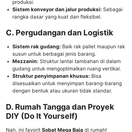
produksi.
Sistem konveyor dan jalur produksi:
Sebagai
rangka dasar yang kuat dan fleksibel.
C. Pergudangan dan Logistik
Sistem rak gudang:
Baik rak pallet maupun rak
susun untuk berbagai jenis barang.
Mezzanin:
Struktur lantai tambahan di dalam
gudang untuk mengoptimalkan ruang vertikal.
Struktur penyimpanan khusus:
Bisa
disesuaikan untuk menyimpan barang-barang
dengan bentuk atau ukuran tidak standar.
D. Rumah Tangga dan Proyek
DIY (Do It Yourself)
Nah, ini favorit
Sobat Mega Baja
di rumah!