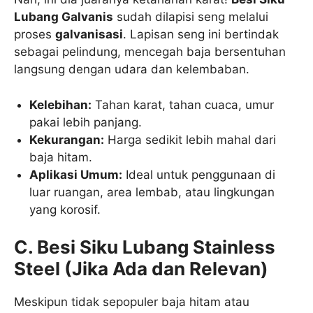
Lubang Galvanis
sudah dilapisi seng melalui
proses
galvanisasi
. Lapisan seng ini bertindak
sebagai pelindung, mencegah baja bersentuhan
langsung dengan udara dan kelembaban.
Kelebihan:
Tahan karat, tahan cuaca, umur
pakai lebih panjang.
Kekurangan:
Harga sedikit lebih mahal dari
baja hitam.
Aplikasi Umum:
Ideal untuk penggunaan di
luar ruangan, area lembab, atau lingkungan
yang korosif.
C. Besi Siku Lubang Stainless
Steel (Jika Ada dan Relevan)
Meskipun tidak sepopuler baja hitam atau