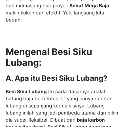
dan memasang biar proyek
Sobat Mega Baja
makin kokoh dan efektif. Yuk, langsung kita
bedah!
Mengenal Besi Siku
Lubang:
A. Apa itu Besi Siku Lubang?
Besi Siku Lubang
itu pada dasarnya adalah
batang baja berbentuk “L” yang punya deretan
lubang di sepanjang kedua sisinya. Lubang-
lubang inilah yang jadi pembeda utama dan bikin
dia super fleksibel. Dibuat dari
baja karbon
berkualitas tinggi, Besi Siku Lubang dirancang