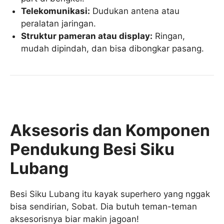
Telekomunikasi:
Dudukan antena atau
peralatan jaringan.
Struktur pameran atau display:
Ringan,
mudah dipindah, dan bisa dibongkar pasang.
Aksesoris dan Komponen
Pendukung Besi Siku
Lubang
Besi Siku Lubang itu kayak superhero yang nggak
bisa sendirian, Sobat. Dia butuh teman-teman
aksesorisnya biar makin jagoan!