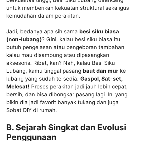
untuk memberikan kekuatan struktural sekaligus
kemudahan dalam perakitan.
Jadi, bedanya apa sih sama
besi siku biasa
(non-lubang)
? Gini, kalau besi siku biasa itu
butuh pengelasan atau pengeboran tambahan
kalau mau disambung atau dipasangkan
aksesoris. Ribet, kan? Nah, kalau Besi Siku
Lubang, kamu tinggal pasang
baut dan mur
ke
lubang yang sudah tersedia.
Gaspol, Sat-set,
Melesat!
Proses perakitan jadi jauh lebih cepat,
bersih, dan bisa dibongkar pasang lagi. Ini yang
bikin dia jadi favorit banyak tukang dan juga
Sobat DIY di rumah.
B. Sejarah Singkat dan Evolusi
Penggunaan