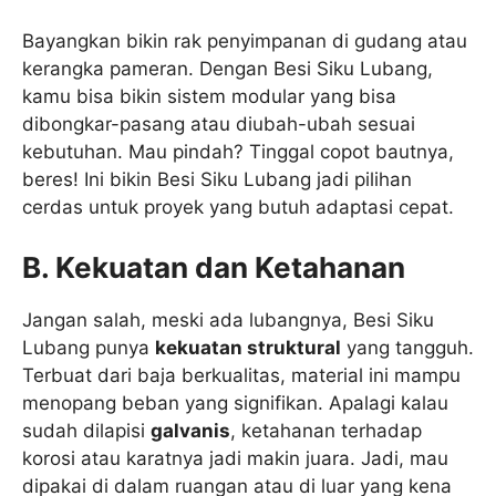
Bayangkan bikin rak penyimpanan di gudang atau
kerangka pameran. Dengan Besi Siku Lubang,
kamu bisa bikin sistem modular yang bisa
dibongkar-pasang atau diubah-ubah sesuai
kebutuhan. Mau pindah? Tinggal copot bautnya,
beres! Ini bikin Besi Siku Lubang jadi pilihan
cerdas untuk proyek yang butuh adaptasi cepat.
B. Kekuatan dan Ketahanan
Jangan salah, meski ada lubangnya, Besi Siku
Lubang punya
kekuatan struktural
yang tangguh.
Terbuat dari baja berkualitas, material ini mampu
menopang beban yang signifikan. Apalagi kalau
sudah dilapisi
galvanis
, ketahanan terhadap
korosi atau karatnya jadi makin juara. Jadi, mau
dipakai di dalam ruangan atau di luar yang kena