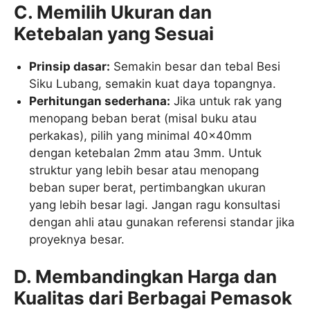
C. Memilih Ukuran dan
Ketebalan yang Sesuai
Prinsip dasar:
Semakin besar dan tebal Besi
Siku Lubang, semakin kuat daya topangnya.
Perhitungan sederhana:
Jika untuk rak yang
menopang beban berat (misal buku atau
perkakas), pilih yang minimal 40x40mm
dengan ketebalan 2mm atau 3mm. Untuk
struktur yang lebih besar atau menopang
beban super berat, pertimbangkan ukuran
yang lebih besar lagi. Jangan ragu konsultasi
dengan ahli atau gunakan referensi standar jika
proyeknya besar.
D. Membandingkan Harga dan
Kualitas dari Berbagai Pemasok