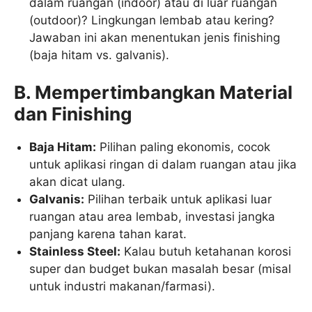
dalam ruangan (indoor) atau di luar ruangan
(outdoor)? Lingkungan lembab atau kering?
Jawaban ini akan menentukan jenis finishing
(baja hitam vs. galvanis).
B. Mempertimbangkan Material
dan Finishing
Baja Hitam:
Pilihan paling ekonomis, cocok
untuk aplikasi ringan di dalam ruangan atau jika
akan dicat ulang.
Galvanis:
Pilihan terbaik untuk aplikasi luar
ruangan atau area lembab, investasi jangka
panjang karena tahan karat.
Stainless Steel:
Kalau butuh ketahanan korosi
super dan budget bukan masalah besar (misal
untuk industri makanan/farmasi).