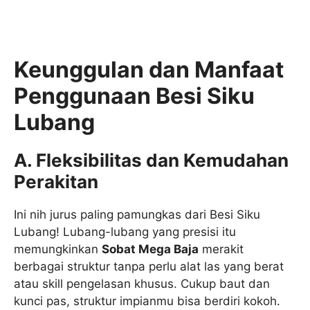
Keunggulan dan Manfaat
Penggunaan Besi Siku
Lubang
A. Fleksibilitas dan Kemudahan
Perakitan
Ini nih jurus paling pamungkas dari Besi Siku
Lubang! Lubang-lubang yang presisi itu
memungkinkan
Sobat Mega Baja
merakit
berbagai struktur tanpa perlu alat las yang berat
atau skill pengelasan khusus. Cukup baut dan
kunci pas, struktur impianmu bisa berdiri kokoh.