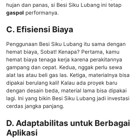
hujan dan panas, si Besi Siku Lubang ini tetap
gaspol
performanya.
C. Efisiensi Biaya
Penggunaan Besi Siku Lubang itu sama dengan
hemat biaya, Sobat! Kenapa? Pertama, kamu
hemat biaya tenaga kerja karena perakitannya
gampang dan cepat. Kedua, nggak perlu sewa
alat las atau beli gas las. Ketiga, materialnya bisa
dipakai berulang kali! Kalau ada proyek baru
dengan desain beda, material lama bisa dipakai
lagi. Ini yang bikin Besi Siku Lubang jadi investasi
cerdas jangka panjang.
D. Adaptabilitas untuk Berbagai
Aplikasi