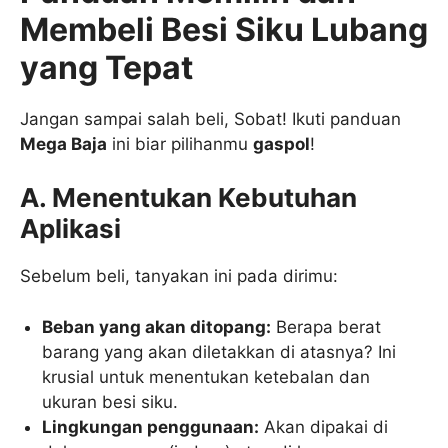
Membeli Besi Siku Lubang
yang Tepat
Jangan sampai salah beli, Sobat! Ikuti panduan
Mega Baja
ini biar pilihanmu
gaspol
!
A. Menentukan Kebutuhan
Aplikasi
Sebelum beli, tanyakan ini pada dirimu:
Beban yang akan ditopang:
Berapa berat
barang yang akan diletakkan di atasnya? Ini
krusial untuk menentukan ketebalan dan
ukuran besi siku.
Lingkungan penggunaan:
Akan dipakai di