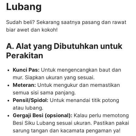
Lubang
Sudah beli? Sekarang saatnya pasang dan rawat
biar awet dan kokoh!
A. Alat yang Dibutuhkan untuk
Perakitan
Kunci Pas:
Untuk mengencangkan baut dan
mur. Siapkan ukuran yang sesuai.
Meteran:
Untuk mengukur dan memastikan
semua sisi sama panjang.
Pensil/Spidol:
Untuk menandai titik potong
atau lubang.
Gergaji Besi (opsional):
Kalau perlu memotong
Besi Siku Lubang sesuai ukuran. Pastikan pakai
sarung tangan dan kacamata pengaman ya!