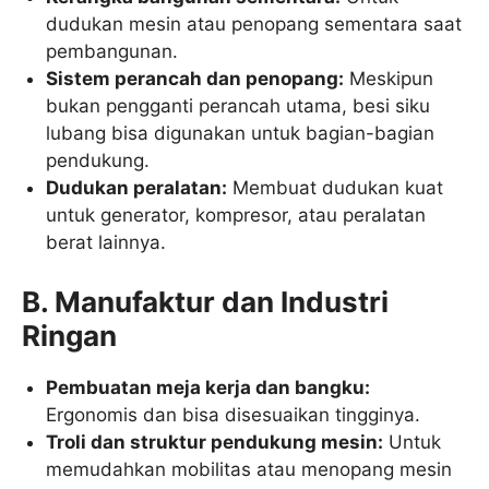
dudukan mesin atau penopang sementara saat
pembangunan.
Sistem perancah dan penopang:
Meskipun
bukan pengganti perancah utama, besi siku
lubang bisa digunakan untuk bagian-bagian
pendukung.
Dudukan peralatan:
Membuat dudukan kuat
untuk generator, kompresor, atau peralatan
berat lainnya.
B. Manufaktur dan Industri
Ringan
Pembuatan meja kerja dan bangku:
Ergonomis dan bisa disesuaikan tingginya.
Troli dan struktur pendukung mesin:
Untuk
memudahkan mobilitas atau menopang mesin