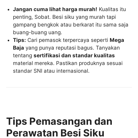
Jangan cuma lihat harga murah!
Kualitas itu
penting, Sobat. Besi siku yang murah tapi
gampang bengkok atau berkarat itu sama saja
buang-buang uang.
Tips:
Cari pemasok terpercaya seperti
Mega
Baja
yang punya reputasi bagus. Tanyakan
tentang
sertifikasi dan standar kualitas
material mereka. Pastikan produknya sesuai
standar SNI atau internasional.
Tips Pemasangan dan
Perawatan Besi Siku