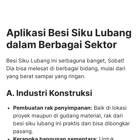
Aplikasi Besi Siku Lubang
dalam Berbagai Sektor
Besi Siku Lubang ini serbaguna banget, Sobat!
Dia bisa melesat di berbagai bidang, mulai dari
yang berat sampai yang ringan.
A. Industri Konstruksi
Pembuatan rak penyimpanan:
Baik di lokasi
proyek maupun di gudang material, rak dari
besi siku lubang ini praktis dan bisa dibongkar
pasang.
Kerangka bangunan sementara:
Untuk