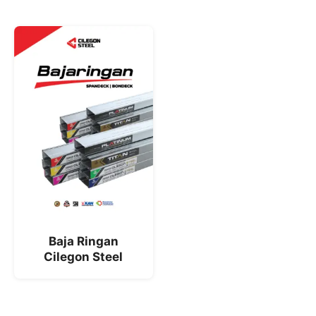
Baja Ringan
Cilegon Steel