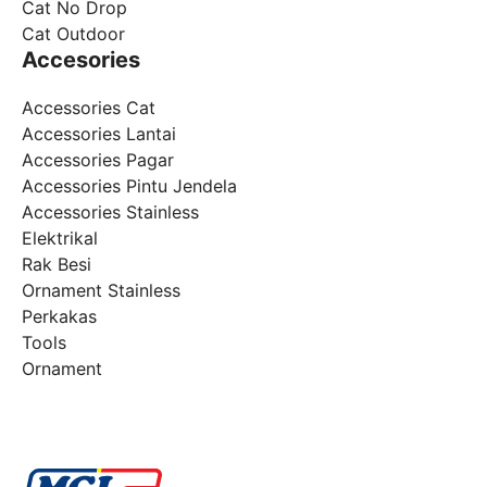
Cat No Drop
Cat Outdoor
Accesories
Accessories Cat
Accessories Lantai
Accessories Pagar
Accessories Pintu Jendela
Accessories Stainless
Elektrikal
Rak Besi
Ornament Stainless
Perkakas
Tools
Ornament