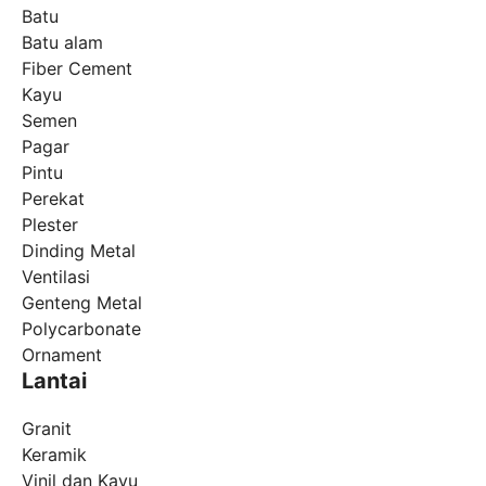
Batu
Batu alam
Fiber Cement
Kayu
Semen
Pagar
Pintu
Perekat
Plester
Dinding Metal
Ventilasi
Genteng Metal
Polycarbonate
Ornament
Lantai
Granit
Keramik
Vinil dan Kayu