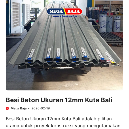
Besi Beton Ukuran 12mm Kuta Bali
Mega Baja
2026-02-19
Besi Beton Ukuran 12mm Kuta Bali adalah pilihan
utama untuk proyek konstruksi yang mengutamakan