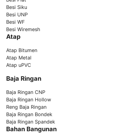
Besi Siku
Besi UNP
Besi WF
Besi Wiremesh
Atap
Atap Bitumen
Atap Metal
Atap uPVC
Baja Ringan
Baja Ringan CNP
Baja Ringan Hollow
Reng Baja Ringan
Baja Ringan Bondek
Baja Ringan Spandek
Bahan Bangunan