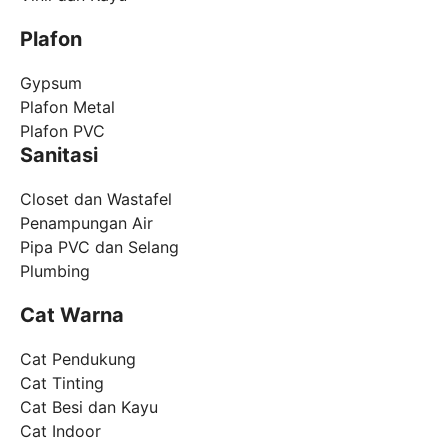
Plafon
Gypsum
Plafon Metal
Plafon PVC
Sanitasi
Closet dan Wastafel
Penampungan Air
Pipa PVC dan Selang
Plumbing
Cat Warna
Cat Pendukung
Cat Tinting
Cat Besi dan Kayu
Cat Indoor