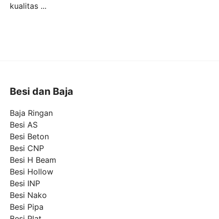
kualitas ...
Besi dan Baja
Baja Ringan
Besi AS
Besi Beton
Besi CNP
Besi H Beam
Besi Hollow
Besi INP
Besi Nako
Besi Pipa
Besi Plat