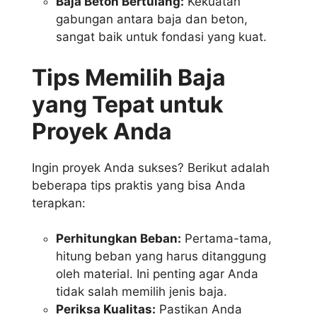
Baja Beton Bertulang:
Kekuatan
gabungan antara baja dan beton,
sangat baik untuk fondasi yang kuat.
Tips Memilih Baja
yang Tepat untuk
Proyek Anda
Ingin proyek Anda sukses? Berikut adalah
beberapa tips praktis yang bisa Anda
terapkan:
Perhitungkan Beban:
Pertama-tama,
hitung beban yang harus ditanggung
oleh material. Ini penting agar Anda
tidak salah memilih jenis baja.
Periksa Kualitas:
Pastikan Anda