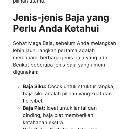
pilihan utama.
Jenis-jenis Baja yang
Perlu Anda Ketahui
Sobat Mega Baja, sebelum Anda melangkah
lebih jauh, langkah pertama adalah
memahami berbagai jenis baja yang ada.
Berikut beberapa jenis baja yang umum
digunakan:
Baja Siku:
Cocok untuk struktur rangka,
baja siku adalah pilihan yang kuat dan
fleksibel.
Baja Plat:
Ideal untuk lantai dan
dinding, baja plat memberikan
ketahanan ekstra.