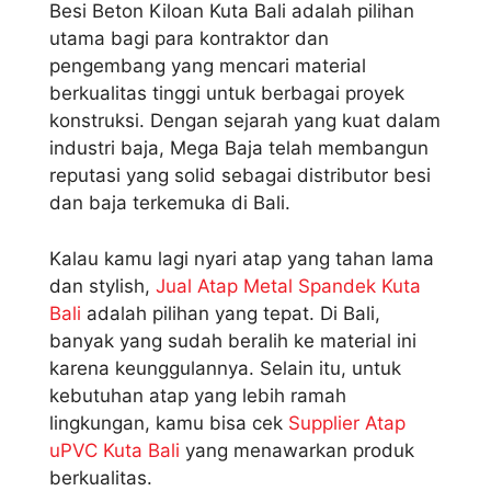
Besi Beton Kiloan Kuta Bali adalah pilihan
utama bagi para kontraktor dan
pengembang yang mencari material
berkualitas tinggi untuk berbagai proyek
konstruksi. Dengan sejarah yang kuat dalam
industri baja, Mega Baja telah membangun
reputasi yang solid sebagai distributor besi
dan baja terkemuka di Bali.
Kalau kamu lagi nyari atap yang tahan lama
dan stylish,
Jual Atap Metal Spandek Kuta
Bali
adalah pilihan yang tepat. Di Bali,
banyak yang sudah beralih ke material ini
karena keunggulannya. Selain itu, untuk
kebutuhan atap yang lebih ramah
lingkungan, kamu bisa cek
Supplier Atap
uPVC Kuta Bali
yang menawarkan produk
berkualitas.