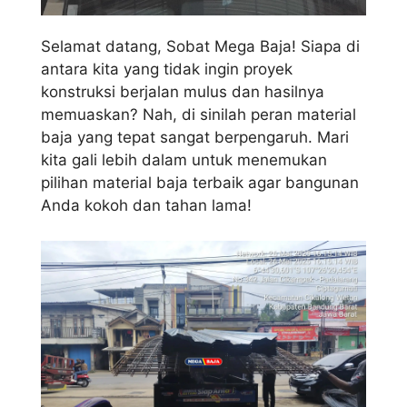
Selamat datang, Sobat Mega Baja! Siapa di
antara kita yang tidak ingin proyek
konstruksi berjalan mulus dan hasilnya
memuaskan? Nah, di sinilah peran material
baja yang tepat sangat berpengaruh. Mari
kita gali lebih dalam untuk menemukan
pilihan material baja terbaik agar bangunan
Anda kokoh dan tahan lama!