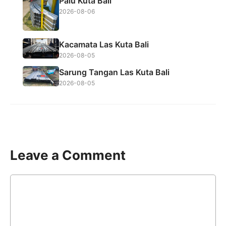
Palu Kuta Bali
2026-08-06
Kacamata Las Kuta Bali
2026-08-05
Sarung Tangan Las Kuta Bali
2026-08-05
Leave a Comment
Comment