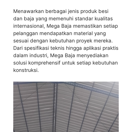
Menawarkan berbagai jenis produk besi
dan baja yang memenuhi standar kualitas
internasional, Mega Baja memastikan setiap
pelanggan mendapatkan material yang
sesuai dengan kebutuhan proyek mereka.
Dari spesifikasi teknis hingga aplikasi praktis
dalam industri, Mega Baja menyediakan
solusi komprehensif untuk setiap kebutuhan
konstruksi.