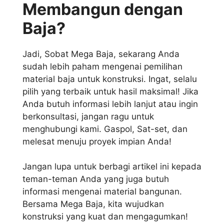
Membangun dengan
Baja?
Jadi, Sobat Mega Baja, sekarang Anda
sudah lebih paham mengenai pemilihan
material baja untuk konstruksi. Ingat, selalu
pilih yang terbaik untuk hasil maksimal! Jika
Anda butuh informasi lebih lanjut atau ingin
berkonsultasi, jangan ragu untuk
menghubungi kami. Gaspol, Sat-set, dan
melesat menuju proyek impian Anda!
Jangan lupa untuk berbagi artikel ini kepada
teman-teman Anda yang juga butuh
informasi mengenai material bangunan.
Bersama Mega Baja, kita wujudkan
konstruksi yang kuat dan mengagumkan!