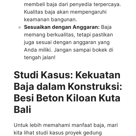
membeli baja dari penyedia terpercaya.
Kualitas baja akan mempengaruhi
keamanan bangunan.
Sesuaikan dengan Anggaran:
Baja
memang berkualitas, tetapi pastikan
juga sesuai dengan anggaran yang
Anda miliki. Jangan sampai bokek di
tengah jalan!
Studi Kasus: Kekuatan
Baja dalam Konstruksi:
Besi Beton Kiloan Kuta
Bali
Untuk lebih memahami manfaat baja, mari
kita lihat studi kasus proyek gedung