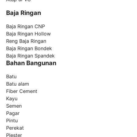
Baja Ringan
Baja Ringan CNP
Baja Ringan Hollow
Reng Baja Ringan
Baja Ringan Bondek
Baja Ringan Spandek
Bahan Bangunan
Batu
Batu alam
Fiber Cement
Kayu
Semen
Pagar
Pintu
Perekat
Plester