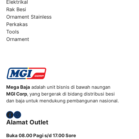
Elektrikal
Rak Besi
Ornament Stainless
Perkakas
Tools
Ornament
Mega Baja
adalah unit bisnis di bawah naungan
MGI Corp
, yang bergerak di bidang distribusi besi
dan baja untuk mendukung pembangunan nasional.
Facebook
Instagram
Alamat Outlet
Buka 08.00 Pagi s/d 17.00 Sore