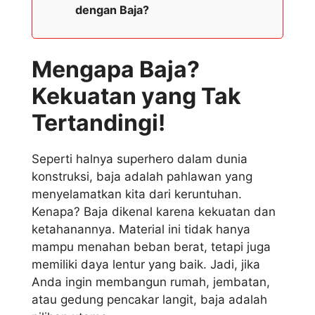
dengan Baja?
Mengapa Baja?
Kekuatan yang Tak
Tertandingi!
Seperti halnya superhero dalam dunia
konstruksi, baja adalah pahlawan yang
menyelamatkan kita dari keruntuhan.
Kenapa? Baja dikenal karena kekuatan dan
ketahanannya. Material ini tidak hanya
mampu menahan beban berat, tetapi juga
memiliki daya lentur yang baik. Jadi, jika
Anda ingin membangun rumah, jembatan,
atau gedung pencakar langit, baja adalah