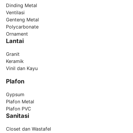
Dinding Metal
Ventilasi
Genteng Metal
Polycarbonate
Ornament
Lantai
Granit
Keramik
Vinil dan Kayu
Plafon
Gypsum
Plafon Metal
Plafon PVC
Sanitasi
Closet dan Wastafel