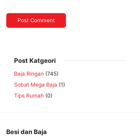
Post Katgeori
Baja Ringan
(745)
Sobat Mega Baja
(1)
Tips Rumah
(0)
Besi dan Baja