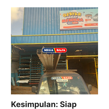
Kesimpulan: Siap