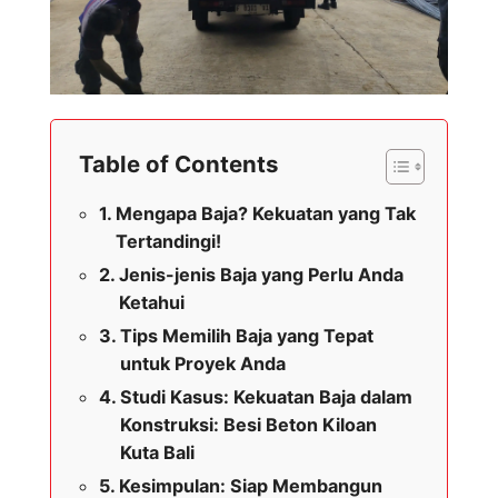
Table of Contents
Mengapa Baja? Kekuatan yang Tak
Tertandingi!
Jenis-jenis Baja yang Perlu Anda
Ketahui
Tips Memilih Baja yang Tepat
untuk Proyek Anda
Studi Kasus: Kekuatan Baja dalam
Konstruksi: Besi Beton Kiloan
Kuta Bali
Kesimpulan: Siap Membangun