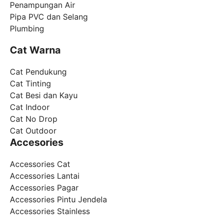
Penampungan Air
Pipa PVC dan Selang
Plumbing
Cat Warna
Cat Pendukung
Cat Tinting
Cat Besi dan Kayu
Cat Indoor
Cat No Drop
Cat Outdoor
Accesories
Accessories Cat
Accessories Lantai
Accessories Pagar
Accessories Pintu Jendela
Accessories Stainless