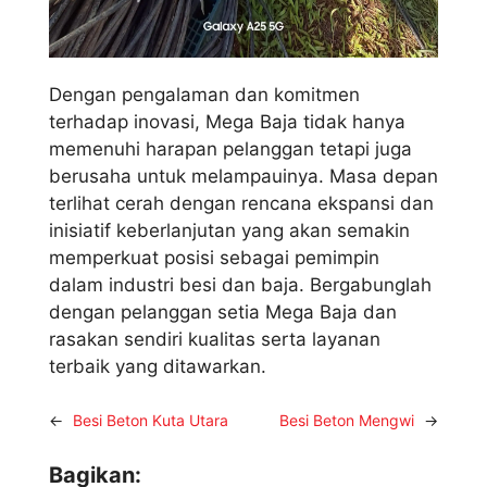
Dengan pengalaman dan komitmen
terhadap inovasi, Mega Baja tidak hanya
memenuhi harapan pelanggan tetapi juga
berusaha untuk melampauinya. Masa depan
terlihat cerah dengan rencana ekspansi dan
inisiatif keberlanjutan yang akan semakin
memperkuat posisi sebagai pemimpin
dalam industri besi dan baja. Bergabunglah
dengan pelanggan setia Mega Baja dan
rasakan sendiri kualitas serta layanan
terbaik yang ditawarkan.
←
Besi Beton Kuta Utara
Besi Beton Mengwi
→
Bagikan: