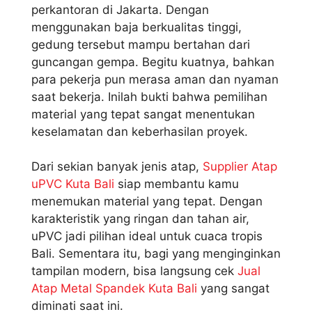
perkantoran di Jakarta. Dengan
menggunakan baja berkualitas tinggi,
gedung tersebut mampu bertahan dari
guncangan gempa. Begitu kuatnya, bahkan
para pekerja pun merasa aman dan nyaman
saat bekerja. Inilah bukti bahwa pemilihan
material yang tepat sangat menentukan
keselamatan dan keberhasilan proyek.
Dari sekian banyak jenis atap,
Supplier Atap
uPVC Kuta Bali
siap membantu kamu
menemukan material yang tepat. Dengan
karakteristik yang ringan dan tahan air,
uPVC jadi pilihan ideal untuk cuaca tropis
Bali. Sementara itu, bagi yang menginginkan
tampilan modern, bisa langsung cek
Jual
Atap Metal Spandek Kuta Bali
yang sangat
diminati saat ini.