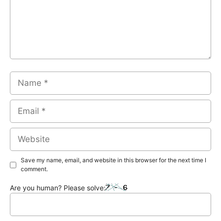
Name
Email
Website
Save my name, email, and website in this browser for the next time I
comment.
Are you human? Please solve: