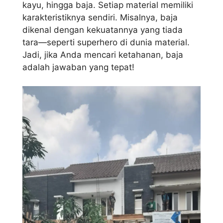
kayu, hingga baja. Setiap material memiliki
karakteristiknya sendiri. Misalnya, baja
dikenal dengan kekuatannya yang tiada
tara—seperti superhero di dunia material.
Jadi, jika Anda mencari ketahanan, baja
adalah jawaban yang tepat!