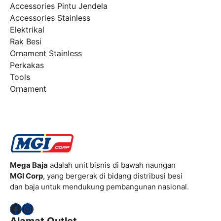
Accessories Pintu Jendela
Accessories Stainless
Elektrikal
Rak Besi
Ornament Stainless
Perkakas
Tools
Ornament
Mega Baja
adalah unit bisnis di bawah naungan
MGI Corp
, yang bergerak di bidang distribusi besi
dan baja untuk mendukung pembangunan nasional.
Facebook
Instagram