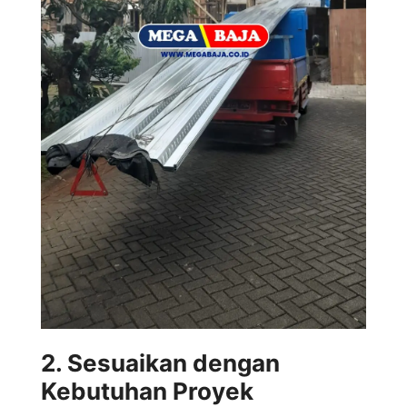
2. Sesuaikan dengan
Kebutuhan Proyek