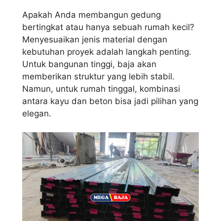
Apakah Anda membangun gedung
bertingkat atau hanya sebuah rumah kecil?
Menyesuaikan jenis material dengan
kebutuhan proyek adalah langkah penting.
Untuk bangunan tinggi, baja akan
memberikan struktur yang lebih stabil.
Namun, untuk rumah tinggal, kombinasi
antara kayu dan beton bisa jadi pilihan yang
elegan.