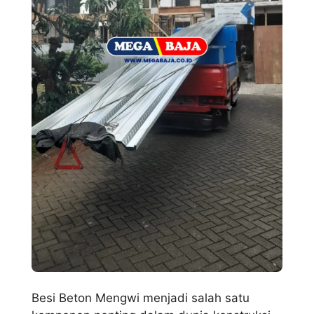
Besi Beton Mengwi menjadi salah satu