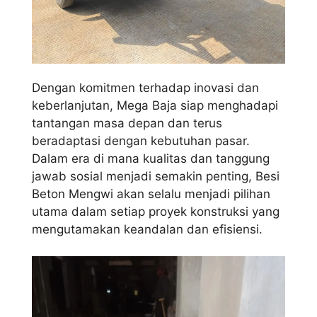
Dengan komitmen terhadap inovasi dan
keberlanjutan, Mega Baja siap menghadapi
tantangan masa depan dan terus
beradaptasi dengan kebutuhan pasar.
Dalam era di mana kualitas dan tanggung
jawab sosial menjadi semakin penting, Besi
Beton Mengwi akan selalu menjadi pilihan
utama dalam setiap proyek konstruksi yang
mengutamakan keandalan dan efisiensi.