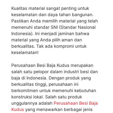
Kualitas material sangat penting untuk
keselamatan dan daya tahan bangunan.
Pastikan Anda memilih material yang telah
memenuhi standar SNI (Standar Nasional
Indonesia). Ini menjadi jaminan bahwa
material yang Anda pilih aman dan
berkualitas. Tak ada kompromi untuk
keselamatan!
Perusahaan Besi Baja Kudus merupakan
salah satu pelopor dalam industri besi dan
baja di Indonesia. Dengan produk yang
berkualitas tinggi, perusahaan ini
berkomitmen untuk memenuhi kebutuhan
konstruksi lokal. Salah satu produk
unggulannya adalah
Perusahaan Besi Baja
Kudus
yang menawarkan berbagai jenis