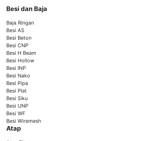
Besi dan Baja
Baja Ringan
Besi AS
Besi Beton
Besi CNP
Besi H Beam
Besi Hollow
Besi INP
Besi Nako
Besi Pipa
Besi Plat
Besi Siku
Besi UNP
Besi WF
Besi Wiremesh
Atap