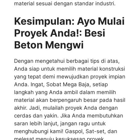
material sesuai dengan standar industri.
Kesimpulan: Ayo Mulai
Proyek Anda!: Besi
Beton Mengwi
Dengan mengetahui berbagai tips di atas,
Anda siap untuk memilih material konstruksi
yang tepat demi mewujudkan proyek impian
Anda. Ingat, Sobat Mega Baja, setiap
langkah yang Anda ambil dalam memilih
material akan berpengaruh besar pada hasil
akhir. Jadi, mulailah proyek Anda dengan
cerdas dan yakin. Jika Anda membutuhkan
saran lebih lanjut, jangan ragu untuk
menghubungi kami! Gaspol, Sat-set, dan
melesat menuju kesuksesan proyek