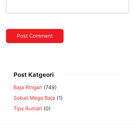
Post Katgeori
Baja Ringan
(749)
Sobat Mega Baja
(1)
Tips Rumah
(0)