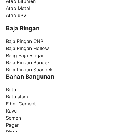
Atap Bitumen
Atap Metal
Atap uPVC
Baja Ringan
Baja Ringan CNP
Baja Ringan Hollow
Reng Baja Ringan
Baja Ringan Bondek
Baja Ringan Spandek
Bahan Bangunan
Batu
Batu alam
Fiber Cement
Kayu
Semen
Pagar