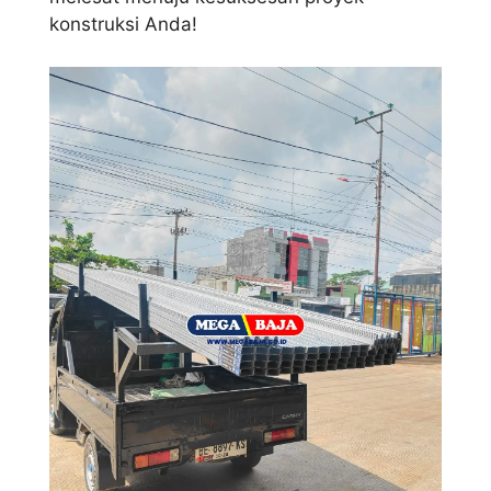
konstruksi Anda!