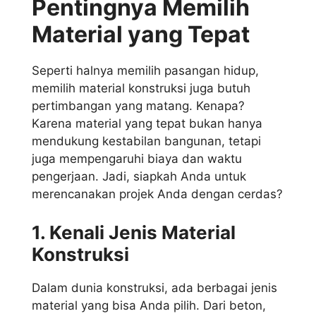
Pentingnya Memilih
Material yang Tepat
Seperti halnya memilih pasangan hidup,
memilih material konstruksi juga butuh
pertimbangan yang matang. Kenapa?
Karena material yang tepat bukan hanya
mendukung kestabilan bangunan, tetapi
juga mempengaruhi biaya dan waktu
pengerjaan. Jadi, siapkah Anda untuk
merencanakan projek Anda dengan cerdas?
1. Kenali Jenis Material
Konstruksi
Dalam dunia konstruksi, ada berbagai jenis
material yang bisa Anda pilih. Dari beton,