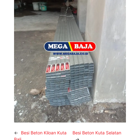
←
Besi Beton Kiloan Kuta
Besi Beton Kuta Selatan
Bali
→