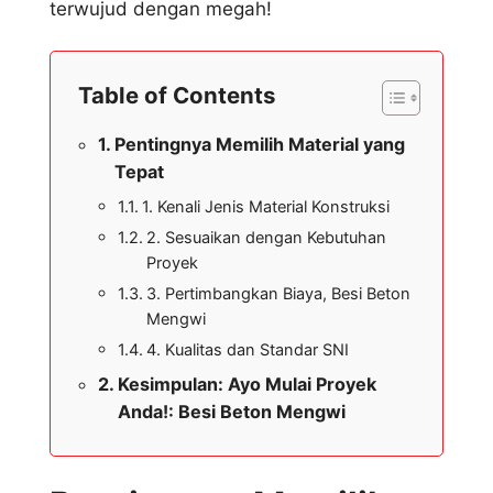
terwujud dengan megah!
Table of Contents
Pentingnya Memilih Material yang
Tepat
1. Kenali Jenis Material Konstruksi
2. Sesuaikan dengan Kebutuhan
Proyek
3. Pertimbangkan Biaya, Besi Beton
Mengwi
4. Kualitas dan Standar SNI
Kesimpulan: Ayo Mulai Proyek
Anda!: Besi Beton Mengwi