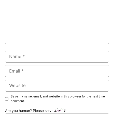
Name
Email
Website
Save my name, email, and website in this browser for the next time I
comment.
Are you human? Please solve: