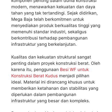
komponen penting dalam dunia konstruksi
modern, menawarkan kekuatan dan daya
tahan yang tak tertandingi. Sejak didirikan,
Mega Baja telah berkomitmen untuk
menyediakan produk berkualitas tinggi yang
memenuhi standar industri, sekaligus
berkontribusi terhadap pembangunan
infrastruktur yang berkelanjutan.
Kualitas dan kekuatan struktural sangat
penting dalam proyek konstruksi berat. Oleh
karena itu, penggunaan
Besi WF untuk
Konstruksi Berat Kudus
menjadi pilihan
ideal. Material ini dirancang khusus untuk
memberikan ketahanan dan stabilitas yang
diperlukan dalam pembangunan
infrastruktur yang besar dan kompleks.