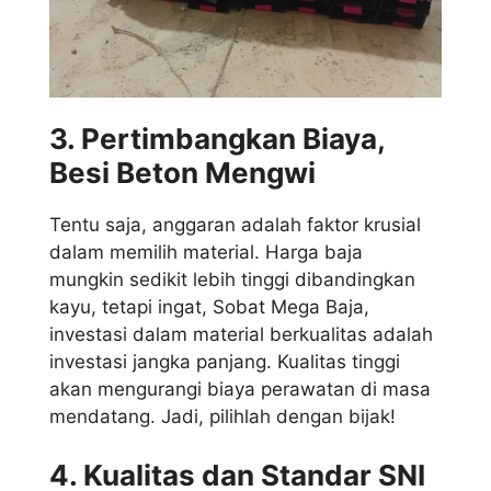
3. Pertimbangkan Biaya,
Besi Beton Mengwi
Tentu saja, anggaran adalah faktor krusial
dalam memilih material. Harga baja
mungkin sedikit lebih tinggi dibandingkan
kayu, tetapi ingat, Sobat Mega Baja,
investasi dalam material berkualitas adalah
investasi jangka panjang. Kualitas tinggi
akan mengurangi biaya perawatan di masa
mendatang. Jadi, pilihlah dengan bijak!
4. Kualitas dan Standar SNI