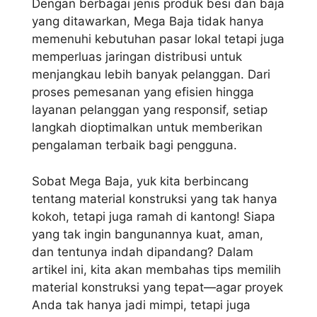
Dengan berbagai jenis produk besi dan baja
yang ditawarkan, Mega Baja tidak hanya
memenuhi kebutuhan pasar lokal tetapi juga
memperluas jaringan distribusi untuk
menjangkau lebih banyak pelanggan. Dari
proses pemesanan yang efisien hingga
layanan pelanggan yang responsif, setiap
langkah dioptimalkan untuk memberikan
pengalaman terbaik bagi pengguna.
Sobat Mega Baja, yuk kita berbincang
tentang material konstruksi yang tak hanya
kokoh, tetapi juga ramah di kantong! Siapa
yang tak ingin bangunannya kuat, aman,
dan tentunya indah dipandang? Dalam
artikel ini, kita akan membahas tips memilih
material konstruksi yang tepat—agar proyek
Anda tak hanya jadi mimpi, tetapi juga