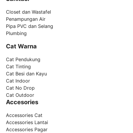
Closet dan Wastafel
Penampungan Air
Pipa PVC dan Selang
Plumbing
Cat Warna
Cat Pendukung
Cat Tinting
Cat Besi dan Kayu
Cat Indoor
Cat No Drop
Cat Outdoor
Accesories
Accessories Cat
Accessories Lantai
Accessories Pagar