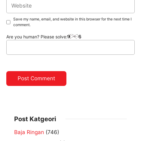
Website
Save my name, email, and website in this browser for the next time I
comment.
Are you human? Please solve:
Post Katgeori
Baja Ringan
(746)