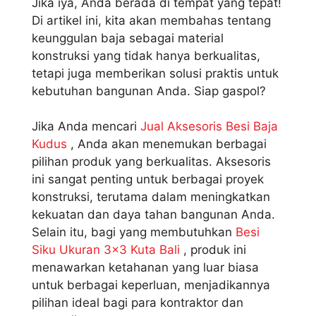
Jika iya, Anda berada di tempat yang tepat!
Di artikel ini, kita akan membahas tentang
keunggulan baja sebagai material
konstruksi yang tidak hanya berkualitas,
tetapi juga memberikan solusi praktis untuk
kebutuhan bangunan Anda. Siap gaspol?
Jika Anda mencari
Jual Aksesoris Besi Baja
Kudus
, Anda akan menemukan berbagai
pilihan produk yang berkualitas. Aksesoris
ini sangat penting untuk berbagai proyek
konstruksi, terutama dalam meningkatkan
kekuatan dan daya tahan bangunan Anda.
Selain itu, bagi yang membutuhkan
Besi
Siku Ukuran 3×3 Kuta Bali
, produk ini
menawarkan ketahanan yang luar biasa
untuk berbagai keperluan, menjadikannya
pilihan ideal bagi para kontraktor dan