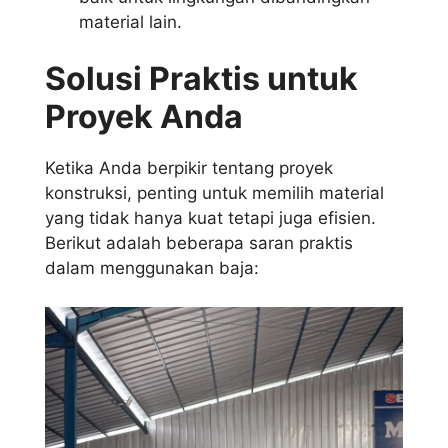
material lain.
Solusi Praktis untuk
Proyek Anda
Ketika Anda berpikir tentang proyek
konstruksi, penting untuk memilih material
yang tidak hanya kuat tetapi juga efisien.
Berikut adalah beberapa saran praktis
dalam menggunakan baja: