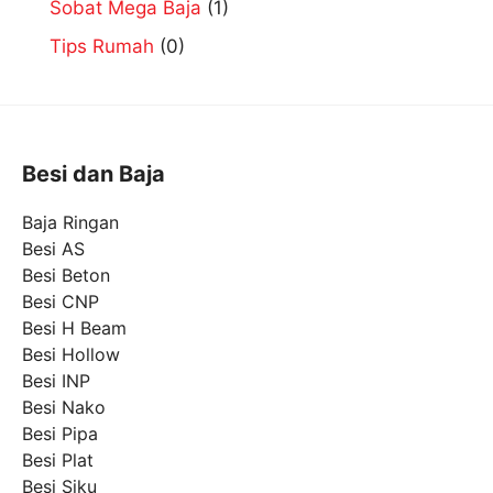
Sobat Mega Baja
(1)
Tips Rumah
(0)
Besi dan Baja
Baja Ringan
Besi AS
Besi Beton
Besi CNP
Besi H Beam
Besi Hollow
Besi INP
Besi Nako
Besi Pipa
Besi Plat
Besi Siku