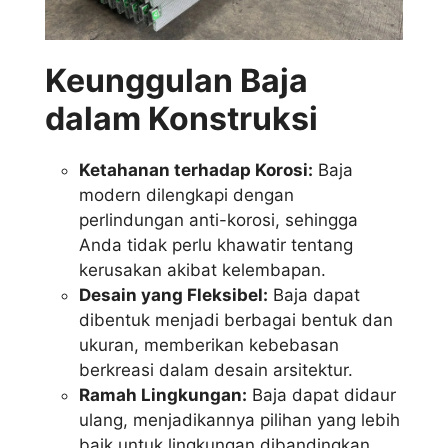
Keunggulan Baja
dalam Konstruksi
Ketahanan terhadap Korosi:
Baja
modern dilengkapi dengan
perlindungan anti-korosi, sehingga
Anda tidak perlu khawatir tentang
kerusakan akibat kelembapan.
Desain yang Fleksibel:
Baja dapat
dibentuk menjadi berbagai bentuk dan
ukuran, memberikan kebebasan
berkreasi dalam desain arsitektur.
Ramah Lingkungan:
Baja dapat didaur
ulang, menjadikannya pilihan yang lebih
baik untuk lingkungan dibandingkan