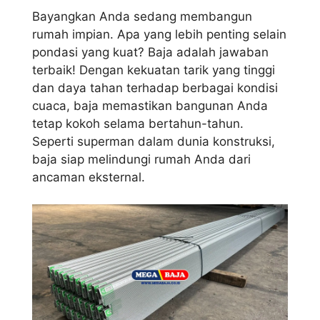
Bayangkan Anda sedang membangun
rumah impian. Apa yang lebih penting selain
pondasi yang kuat? Baja adalah jawaban
terbaik! Dengan kekuatan tarik yang tinggi
dan daya tahan terhadap berbagai kondisi
cuaca, baja memastikan bangunan Anda
tetap kokoh selama bertahun-tahun.
Seperti superman dalam dunia konstruksi,
baja siap melindungi rumah Anda dari
ancaman eksternal.