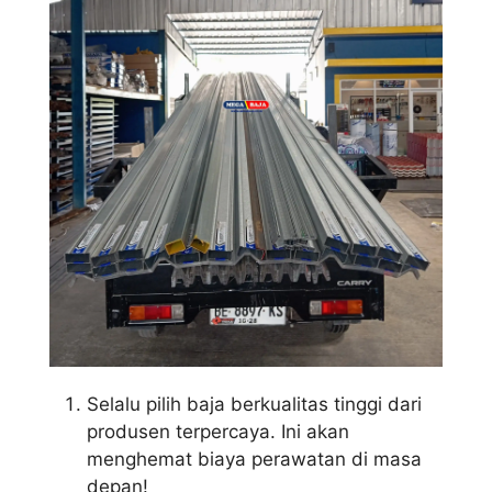
Selalu pilih baja berkualitas tinggi dari
produsen terpercaya. Ini akan
menghemat biaya perawatan di masa
depan!