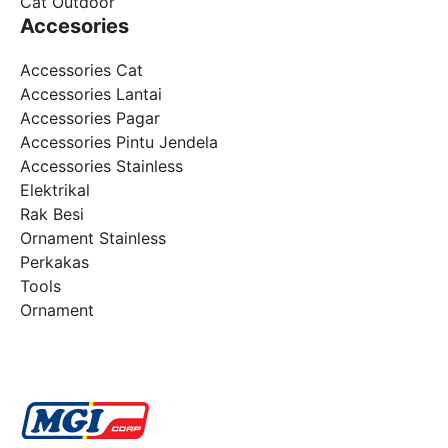
Cat Outdoor
Accesories
Accessories Cat
Accessories Lantai
Accessories Pagar
Accessories Pintu Jendela
Accessories Stainless
Elektrikal
Rak Besi
Ornament Stainless
Perkakas
Tools
Ornament