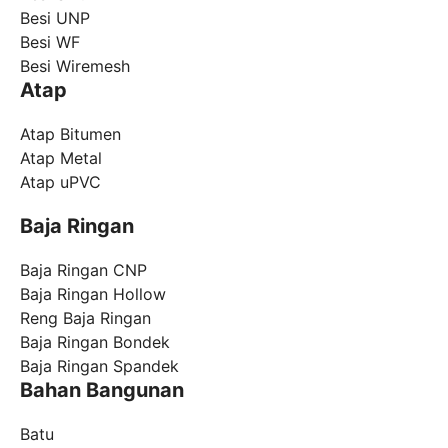
Besi UNP
Besi WF
Besi Wiremesh
Atap
Atap Bitumen
Atap Metal
Atap uPVC
Baja Ringan
Baja Ringan CNP
Baja Ringan Hollow
Reng Baja Ringan
Baja Ringan Bondek
Baja Ringan Spandek
Bahan Bangunan
Batu