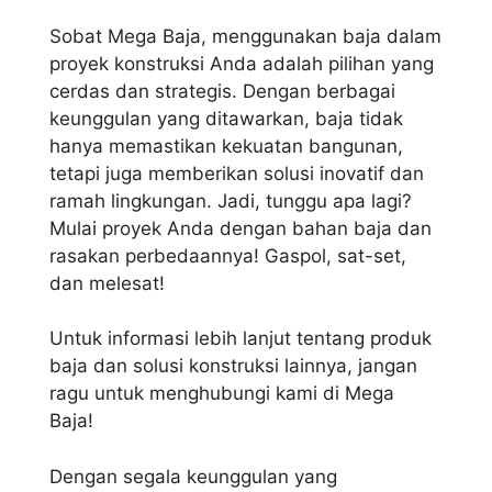
Sobat Mega Baja, menggunakan baja dalam
proyek konstruksi Anda adalah pilihan yang
cerdas dan strategis. Dengan berbagai
keunggulan yang ditawarkan, baja tidak
hanya memastikan kekuatan bangunan,
tetapi juga memberikan solusi inovatif dan
ramah lingkungan. Jadi, tunggu apa lagi?
Mulai proyek Anda dengan bahan baja dan
rasakan perbedaannya! Gaspol, sat-set,
dan melesat!
Untuk informasi lebih lanjut tentang produk
baja dan solusi konstruksi lainnya, jangan
ragu untuk menghubungi kami di Mega
Baja!
Dengan segala keunggulan yang