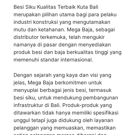
Besi Siku Kualitas Terbaik Kuta Bali
merupakan pilihan utama bagi para pelaku
industri konstruksi yang mengutamakan
mutu dan ketahanan. Mega Baja, sebagai
distributor terkemuka, telah mengukir
namanya di pasar dengan menyediakan
produk besi dan baja berkualitas tinggi yang
memenuhi standar internasional.
Dengan sejarah yang kaya dan visi yang
jelas, Mega Baja berkomitmen untuk
menyuplai berbagai jenis besi, termasuk
besi siku, untuk mendukung pembangunan
infrastruktur di Bali. Produk-produk yang
ditawarkan tidak hanya memiliki spesifikasi
unggul tetapi juga didukung oleh layanan
pelanggan yang memuaskan, memastikan