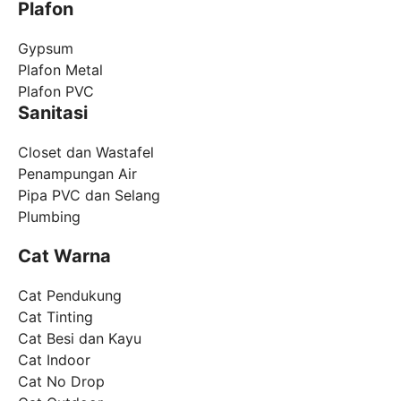
Plafon
Gypsum
Plafon Metal
Plafon PVC
Sanitasi
Closet dan Wastafel
Penampungan Air
Pipa PVC dan Selang
Plumbing
Cat Warna
Cat Pendukung
Cat Tinting
Cat Besi dan Kayu
Cat Indoor
Cat No Drop