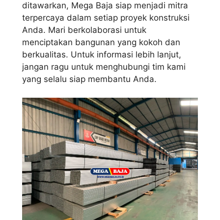
ditawarkan, Mega Baja siap menjadi mitra
terpercaya dalam setiap proyek konstruksi
Anda. Mari berkolaborasi untuk
menciptakan bangunan yang kokoh dan
berkualitas. Untuk informasi lebih lanjut,
jangan ragu untuk menghubungi tim kami
yang selalu siap membantu Anda.