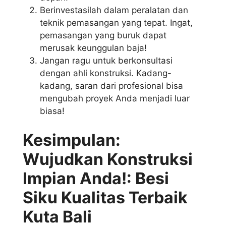
Berinvestasilah dalam peralatan dan
teknik pemasangan yang tepat. Ingat,
pemasangan yang buruk dapat
merusak keunggulan baja!
Jangan ragu untuk berkonsultasi
dengan ahli konstruksi. Kadang-
kadang, saran dari profesional bisa
mengubah proyek Anda menjadi luar
biasa!
Kesimpulan:
Wujudkan Konstruksi
Impian Anda!: Besi
Siku Kualitas Terbaik
Kuta Bali