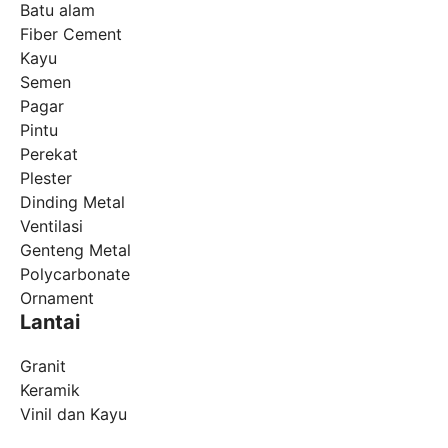
Batu alam
Fiber Cement
Kayu
Semen
Pagar
Pintu
Perekat
Plester
Dinding Metal
Ventilasi
Genteng Metal
Polycarbonate
Ornament
Lantai
Granit
Keramik
Vinil dan Kayu