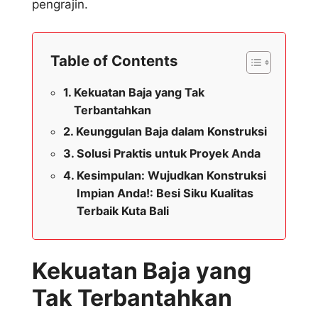
pengrajin.
Table of Contents
Kekuatan Baja yang Tak
Terbantahkan
Keunggulan Baja dalam Konstruksi
Solusi Praktis untuk Proyek Anda
Kesimpulan: Wujudkan Konstruksi
Impian Anda!: Besi Siku Kualitas
Terbaik Kuta Bali
Kekuatan Baja yang
Tak Terbantahkan