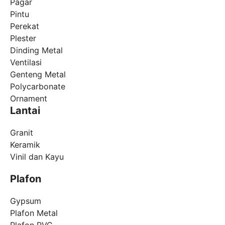
Pagar
Pintu
Perekat
Plester
Dinding Metal
Ventilasi
Genteng Metal
Polycarbonate
Ornament
Lantai
Granit
Keramik
Vinil dan Kayu
Plafon
Gypsum
Plafon Metal