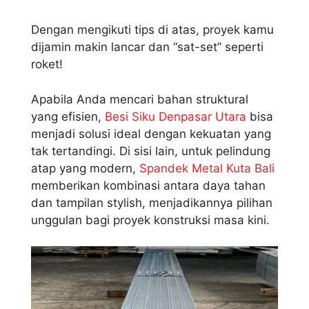
Dengan mengikuti tips di atas, proyek kamu
dijamin makin lancar dan “sat-set” seperti
roket!
Apabila Anda mencari bahan struktural
yang efisien,
Besi Siku Denpasar Utara
bisa
menjadi solusi ideal dengan kekuatan yang
tak tertandingi. Di sisi lain, untuk pelindung
atap yang modern,
Spandek Metal Kuta Bali
memberikan kombinasi antara daya tahan
dan tampilan stylish, menjadikannya pilihan
unggulan bagi proyek konstruksi masa kini.