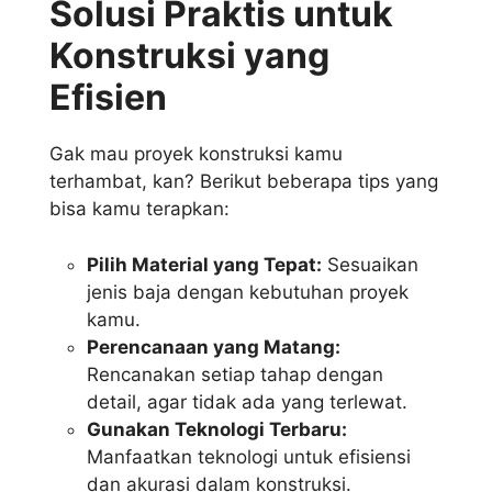
Solusi Praktis untuk
Konstruksi yang
Efisien
Gak mau proyek konstruksi kamu
terhambat, kan? Berikut beberapa tips yang
bisa kamu terapkan:
Pilih Material yang Tepat:
Sesuaikan
jenis baja dengan kebutuhan proyek
kamu.
Perencanaan yang Matang:
Rencanakan setiap tahap dengan
detail, agar tidak ada yang terlewat.
Gunakan Teknologi Terbaru:
Manfaatkan teknologi untuk efisiensi
dan akurasi dalam konstruksi.