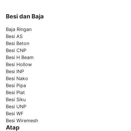
Besi dan Baja
Baja Ringan
Besi AS
Besi Beton
Besi CNP
Besi H Beam
Besi Hollow
Besi INP
Besi Nako
Besi Pipa
Besi Plat
Besi Siku
Besi UNP
Besi WF
Besi Wiremesh
Atap