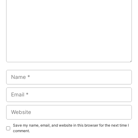
Name
Email
Website
Save my name, email, and website in this browser for the next time I
comment.