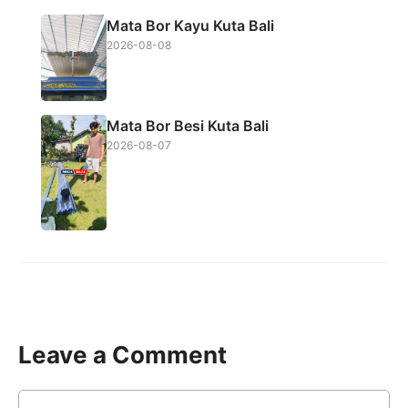
Mata Bor Kayu Kuta Bali
2026-08-08
Mata Bor Besi Kuta Bali
2026-08-07
Leave a Comment
Comment