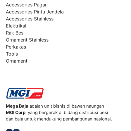
Accessories Pagar
Accessories Pintu Jendela
Accessories Stainless
Elektrikal
Rak Besi
Ornament Stainless
Perkakas
Tools
Ornament
Mega Baja
adalah unit bisnis di bawah naungan
MGI Corp
, yang bergerak di bidang distribusi besi
dan baja untuk mendukung pembangunan nasional.