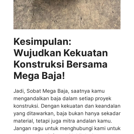
Kesimpulan:
Wujudkan Kekuatan
Konstruksi Bersama
Mega Baja!
Jadi, Sobat Mega Baja, saatnya kamu
mengandalkan baja dalam setiap proyek
konstruksi. Dengan kekuatan dan keandalan
yang ditawarkan, baja bukan hanya sekadar
material, tetapi juga mitra andalan kamu.
Jangan ragu untuk menghubungi kami untuk