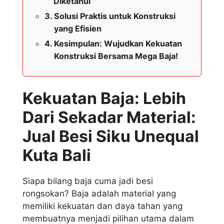
Diketahui
Solusi Praktis untuk Konstruksi
yang Efisien
Kesimpulan: Wujudkan Kekuatan
Konstruksi Bersama Mega Baja!
Kekuatan Baja: Lebih
Dari Sekadar Material:
Jual Besi Siku Unequal
Kuta Bali
Siapa bilang baja cuma jadi besi
rongsokan? Baja adalah material yang
memiliki kekuatan dan daya tahan yang
membuatnya menjadi pilihan utama dalam