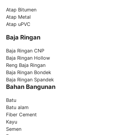
Atap Bitumen
Atap Metal
Atap uPVC
Baja Ringan
Baja Ringan CNP
Baja Ringan Hollow
Reng Baja Ringan
Baja Ringan Bondek
Baja Ringan Spandek
Bahan Bangunan
Batu
Batu alam
Fiber Cement
Kayu
Semen