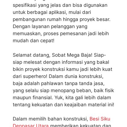
spesifikasi yang jelas dan bisa digunakan
untuk berbagai aplikasi, mulai dari
pembangunan rumah hingga proyek besar.
Dengan layanan pelanggan yang
memuaskan, proses pemesanan jadi lebih
mudah dan cepat!
Selamat datang, Sobat Mega Baja! Siap-
siap melesat dengan informasi yang bakal
bikin proyek konstruksi kamu jadi lebih kuat
dari superhero! Dalam dunia konstruksi,
baja adalah pahlawan tanpa tanda jasa,
yang selalu siap menopang beban, baik fisik
maupun finansial. Yuk, kita gali lebih dalam
tentang kekuatan dan keajaiban material ini!
Dalam memilih bahan konstruksi,
Besi Siku
Denpasar Utara
memberikan kekuatan dan