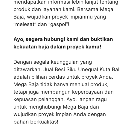
mendapatkan informasi lebih lanjut tentang
produk dan layanan kami. Bersama Mega
Baja, wujudkan proyek impianmu yang
“melesat” dan “gaspol”!
Ayo, segera hubungi kami dan buktikan
kekuatan baja dalam proyek kamu!
Dengan segala keunggulan yang
ditawarkan, Jual Besi Siku Unequal Kuta Bali
adalah pilihan cerdas untuk proyek Anda.
Mega Baja tidak hanya menjual produk,
tetapi juga membangun kepercayaan dan
kepuasan pelanggan. Ayo, jangan ragu
untuk menghubungi Mega Baja dan
wujudkan proyek impian Anda dengan
bahan berkualitas!