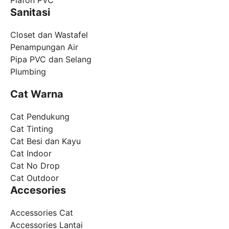
Plafon PVC
Sanitasi
Closet dan Wastafel
Penampungan Air
Pipa PVC dan Selang
Plumbing
Cat Warna
Cat Pendukung
Cat Tinting
Cat Besi dan Kayu
Cat Indoor
Cat No Drop
Cat Outdoor
Accesories
Accessories Cat
Accessories Lantai