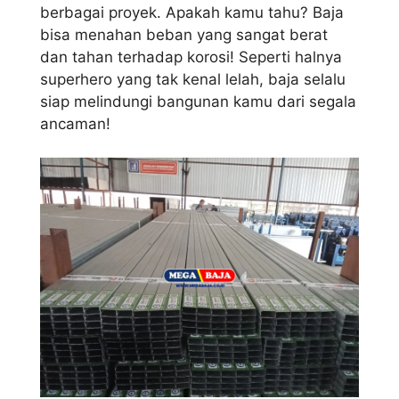
berbagai proyek. Apakah kamu tahu? Baja
bisa menahan beban yang sangat berat
dan tahan terhadap korosi! Seperti halnya
superhero yang tak kenal lelah, baja selalu
siap melindungi bangunan kamu dari segala
ancaman!