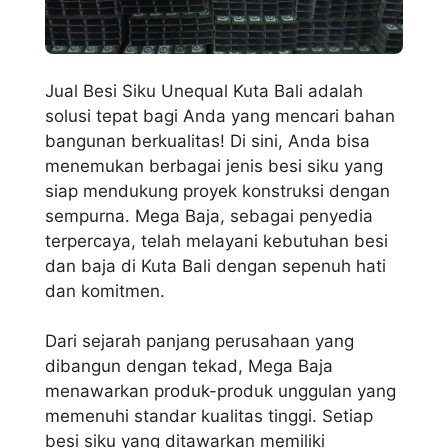
Jual Besi Siku Unequal Kuta Bali adalah
solusi tepat bagi Anda yang mencari bahan
bangunan berkualitas! Di sini, Anda bisa
menemukan berbagai jenis besi siku yang
siap mendukung proyek konstruksi dengan
sempurna. Mega Baja, sebagai penyedia
terpercaya, telah melayani kebutuhan besi
dan baja di Kuta Bali dengan sepenuh hati
dan komitmen.
Dari sejarah panjang perusahaan yang
dibangun dengan tekad, Mega Baja
menawarkan produk-produk unggulan yang
memenuhi standar kualitas tinggi. Setiap
besi siku yang ditawarkan memiliki