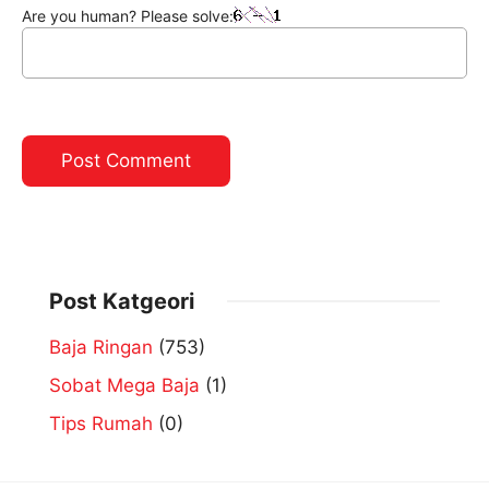
Are you human? Please solve:
Post Katgeori
Baja Ringan
(753)
Sobat Mega Baja
(1)
Tips Rumah
(0)