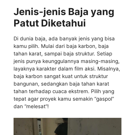
Jenis-jenis Baja yang
Patut Diketahui
Di dunia baja, ada banyak jenis yang bisa
kamu pilih. Mulai dari baja karbon, baja
tahan karat, sampai baja struktur. Setiap
jenis punya keunggulannya masing-masing,
layaknya karakter dalam film aksi. Misalnya,
baja karbon sangat kuat untuk struktur
bangunan, sedangkan baja tahan karat
tahan terhadap cuaca ekstrem. Pilih yang
tepat agar proyek kamu semakin “gaspol”
dan “melesat”!