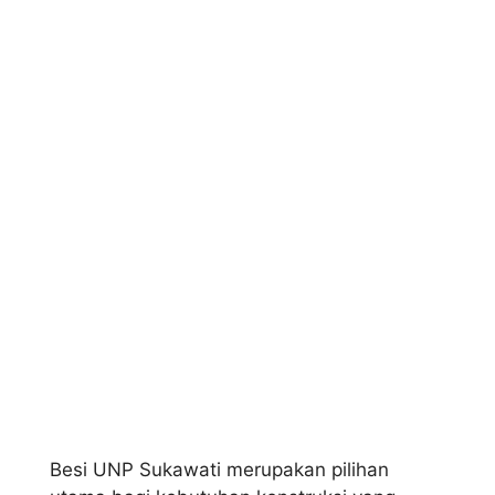
Besi UNP Sukawati merupakan pilihan