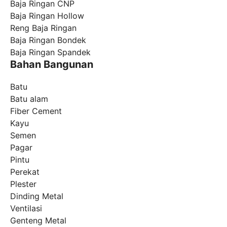
Baja Ringan CNP
Baja Ringan Hollow
Reng Baja Ringan
Baja Ringan Bondek
Baja Ringan Spandek
Bahan Bangunan
Batu
Batu alam
Fiber Cement
Kayu
Semen
Pagar
Pintu
Perekat
Plester
Dinding Metal
Ventilasi
Genteng Metal