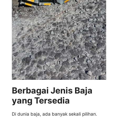
Berbagai Jenis Baja
yang Tersedia
Di dunia baja, ada banyak sekali pilihan.