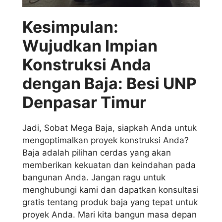
Kesimpulan:
Wujudkan Impian
Konstruksi Anda
dengan Baja: Besi UNP
Denpasar Timur
Jadi, Sobat Mega Baja, siapkah Anda untuk
mengoptimalkan proyek konstruksi Anda?
Baja adalah pilihan cerdas yang akan
memberikan kekuatan dan keindahan pada
bangunan Anda. Jangan ragu untuk
menghubungi kami dan dapatkan konsultasi
gratis tentang produk baja yang tepat untuk
proyek Anda. Mari kita bangun masa depan