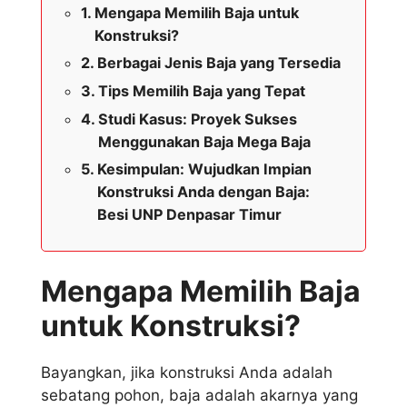
Mengapa Memilih Baja untuk
Konstruksi?
Berbagai Jenis Baja yang Tersedia
Tips Memilih Baja yang Tepat
Studi Kasus: Proyek Sukses
Menggunakan Baja Mega Baja
Kesimpulan: Wujudkan Impian
Konstruksi Anda dengan Baja:
Besi UNP Denpasar Timur
Mengapa Memilih Baja
untuk Konstruksi?
Bayangkan, jika konstruksi Anda adalah
sebatang pohon, baja adalah akarnya yang