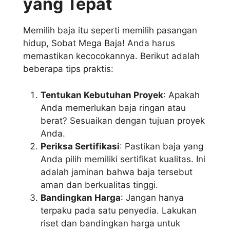
yang Tepat
Memilih baja itu seperti memilih pasangan
hidup, Sobat Mega Baja! Anda harus
memastikan kecocokannya. Berikut adalah
beberapa tips praktis:
Tentukan Kebutuhan Proyek
: Apakah
Anda memerlukan baja ringan atau
berat? Sesuaikan dengan tujuan proyek
Anda.
Periksa Sertifikasi
: Pastikan baja yang
Anda pilih memiliki sertifikat kualitas. Ini
adalah jaminan bahwa baja tersebut
aman dan berkualitas tinggi.
Bandingkan Harga
: Jangan hanya
terpaku pada satu penyedia. Lakukan
riset dan bandingkan harga untuk