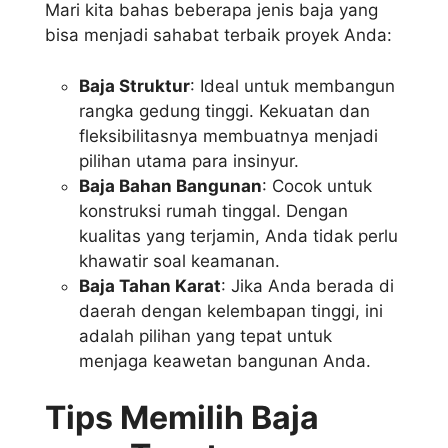
Mari kita bahas beberapa jenis baja yang
bisa menjadi sahabat terbaik proyek Anda:
Baja Struktur
: Ideal untuk membangun
rangka gedung tinggi. Kekuatan dan
fleksibilitasnya membuatnya menjadi
pilihan utama para insinyur.
Baja Bahan Bangunan
: Cocok untuk
konstruksi rumah tinggal. Dengan
kualitas yang terjamin, Anda tidak perlu
khawatir soal keamanan.
Baja Tahan Karat
: Jika Anda berada di
daerah dengan kelembapan tinggi, ini
adalah pilihan yang tepat untuk
menjaga keawetan bangunan Anda.
Tips Memilih Baja