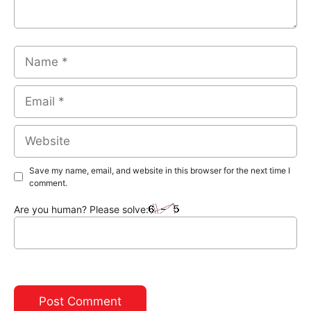
Name
Email
Website
Save my name, email, and website in this browser for the next time I
comment.
Are you human? Please solve: