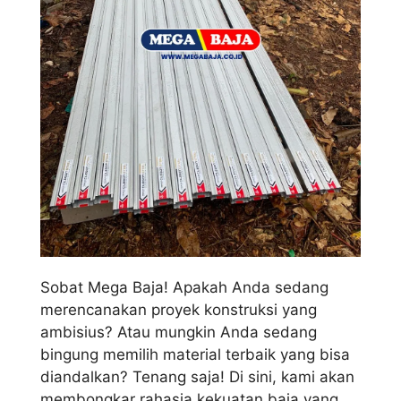
Sobat Mega Baja! Apakah Anda sedang
merencanakan proyek konstruksi yang
ambisius? Atau mungkin Anda sedang
bingung memilih material terbaik yang bisa
diandalkan? Tenang saja! Di sini, kami akan
membongkar rahasia kekuatan baja yang