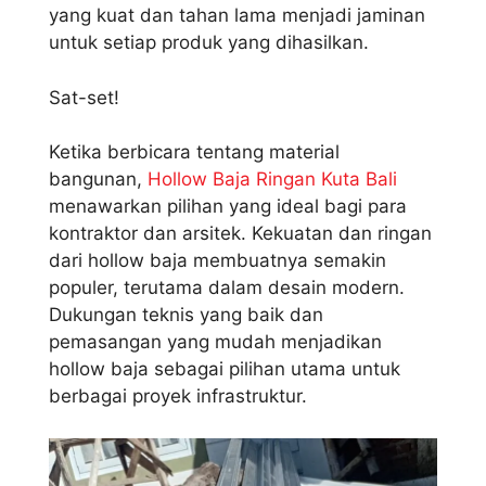
yang kuat dan tahan lama menjadi jaminan
untuk setiap produk yang dihasilkan.
Sat-set!
Ketika berbicara tentang material
bangunan,
Hollow Baja Ringan Kuta Bali
menawarkan pilihan yang ideal bagi para
kontraktor dan arsitek. Kekuatan dan ringan
dari hollow baja membuatnya semakin
populer, terutama dalam desain modern.
Dukungan teknis yang baik dan
pemasangan yang mudah menjadikan
hollow baja sebagai pilihan utama untuk
berbagai proyek infrastruktur.