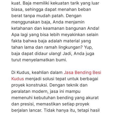
kuat. Baja memiliki kekuatan tarik yang luar
biasa, sehingga dapat menahan beban
berat tanpa mudah patah. Dengan
menggunakan baja, Anda menjamin
ketahanan dan keamanan bangunan Anda!
Apa lagi yang bisa lebih meyakinkan selain
fakta bahwa baja adalah material yang
tahan lama dan ramah lingkungan? Yup,
baja dapat didaur ulang! Jadi, Anda juga
turut menyelamatkan bumi.
Di Kudus, keahlian dalam
Jasa Bending Besi
Kudus
menjadi solusi tepat untuk berbagai
proyek konstruksi. Dengan teknik dan
peralatan modern, jasa ini mampu
memenuhi kebutuhan bending yang akurat
dan presisi, memastikan setiap proyek
berjalan lancar. Tidak hanya itu, tetapi hasil