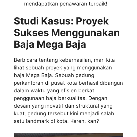
mendapatkan penawaran terbaik!
Studi Kasus: Proyek
Sukses Menggunakan
Baja Mega Baja
Berbicara tentang keberhasilan, mari kita
lihat sebuah proyek yang menggunakan
baja Mega Baja. Sebuah gedung
perkantoran di pusat kota berhasil dibangun
dalam waktu yang efisien berkat
penggunaan baja berkualitas. Dengan
desain yang inovatif dan struktural yang
kuat, gedung tersebut kini menjadi salah
satu landmark di kota. Keren, kan?