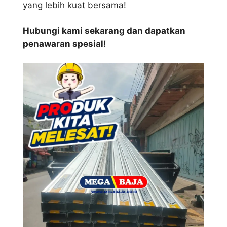
yang lebih kuat bersama!
Hubungi kami sekarang dan dapatkan
penawaran spesial!