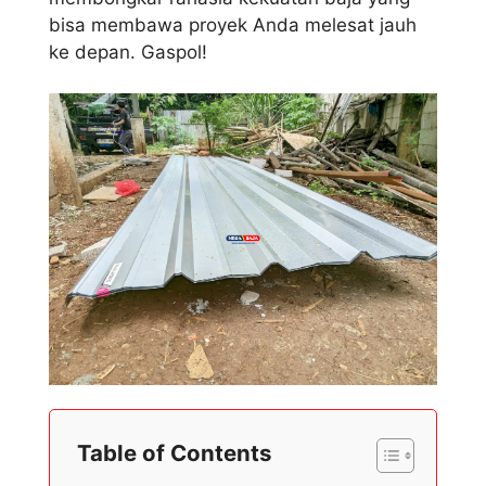
bisa membawa proyek Anda melesat jauh
ke depan. Gaspol!
Table of Contents