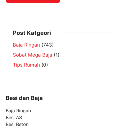
Post Katgeori
Baja Ringan
(743)
Sobat Mega Baja
(1)
Tips Rumah
(0)
Besi dan Baja
Baja Ringan
Besi AS
Besi Beton