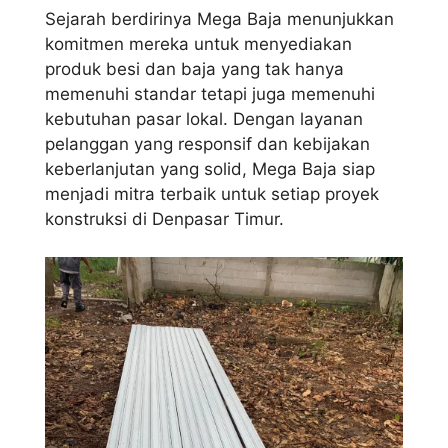
Sejarah berdirinya Mega Baja menunjukkan
komitmen mereka untuk menyediakan
produk besi dan baja yang tak hanya
memenuhi standar tetapi juga memenuhi
kebutuhan pasar lokal. Dengan layanan
pelanggan yang responsif dan kebijakan
keberlanjutan yang solid, Mega Baja siap
menjadi mitra terbaik untuk setiap proyek
konstruksi di Denpasar Timur.