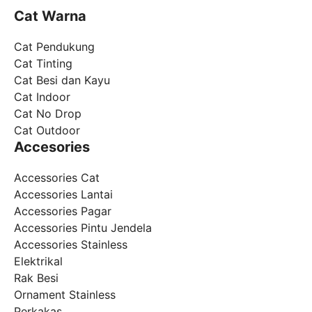
Cat Warna
Cat Pendukung
Cat Tinting
Cat Besi dan Kayu
Cat Indoor
Cat No Drop
Cat Outdoor
Accesories
Accessories Cat
Accessories Lantai
Accessories Pagar
Accessories Pintu Jendela
Accessories Stainless
Elektrikal
Rak Besi
Ornament Stainless
Perkakas