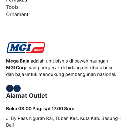
Tools
Ornament
Mega Baja
adalah unit bisnis di bawah naungan
MGI Corp
, yang bergerak di bidang distribusi besi
dan baja untuk mendukung pembangunan nasional.
Facebook
Instagram
Alamat Outlet
Buka 08.00 Pagi s/d 17.00 Sore
Jl By Pass Ngurah Rai, Tuban Kec. Kuta Kab. Badung -
Bali