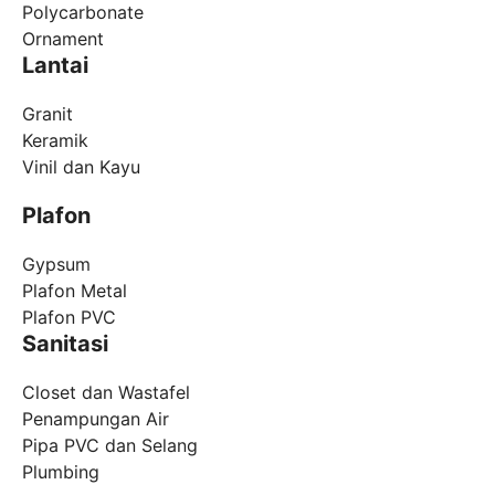
Polycarbonate
Ornament
Lantai
Granit
Keramik
Vinil dan Kayu
Plafon
Gypsum
Plafon Metal
Plafon PVC
Sanitasi
Closet dan Wastafel
Penampungan Air
Pipa PVC dan Selang
Plumbing