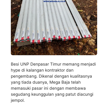
Besi UNP Denpasar Timur memang menjadi
hype di kalangan kontraktor dan
pengembang. Dikenal dengan kualitasnya
yang tiada duanya, Mega Baja telah
memasuki pasar ini dengan membawa
segudang keunggulan yang patut diacungi
jempol.