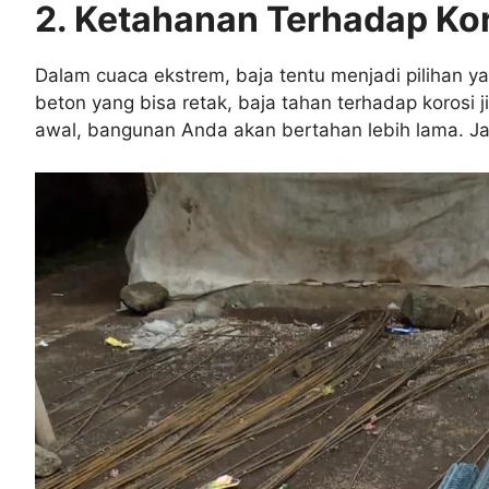
2. Ketahanan Terhadap Ko
Dalam cuaca ekstrem, baja tentu menjadi pilihan ya
beton yang bisa retak, baja tahan terhadap korosi j
awal, bangunan Anda akan bertahan lebih lama. Ja