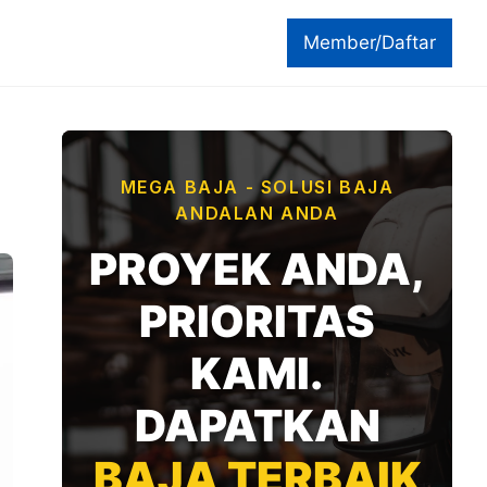
Member/Daftar
MEGA BAJA - SOLUSI BAJA
ANDALAN ANDA
PROYEK ANDA,
PRIORITAS
KAMI.
DAPATKAN
BAJA TERBAIK