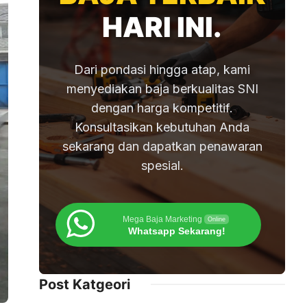
HARI INI.
Dari pondasi hingga atap, kami
menyediakan baja berkualitas SNI
dengan harga kompetitif.
Konsultasikan kebutuhan Anda
sekarang dan dapatkan penawaran
spesial.
Mega Baja Marketing
Online
Whatsapp Sekarang!
Post Katgeori