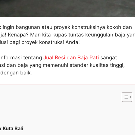
k ingin bangunan atau proyek konstruksinya kokoh dan
aja! Kenapa? Mari kita kupas tuntas keunggulan baja ya
si bagi proyek konstruksi Anda!
informasi tentang
Jual Besi dan Baja Pati
sangat
si dan baja yang memenuhi standar kualitas tinggi,
dengan baik.
 Kuta Bali