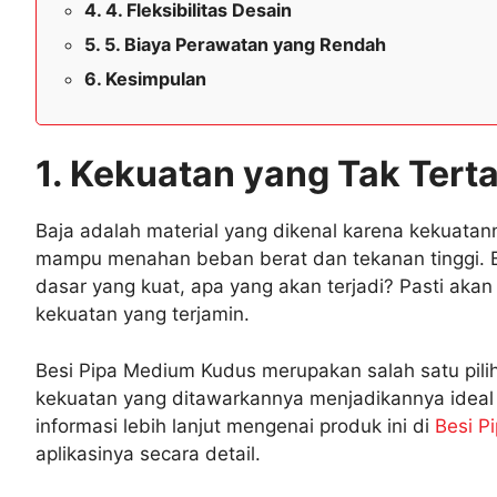
4. Fleksibilitas Desain
5. Biaya Perawatan yang Rendah
Kesimpulan
1. Kekuatan yang Tak Tert
Baja adalah material yang dikenal karena kekuatann
mampu menahan beban berat dan tekanan tinggi. B
dasar yang kuat, apa yang akan terjadi? Pasti aka
kekuatan yang terjamin.
Besi Pipa Medium Kudus merupakan salah satu pilih
kekuatan yang ditawarkannya menjadikannya idea
informasi lebih lanjut mengenai produk ini di
Besi P
aplikasinya secara detail.