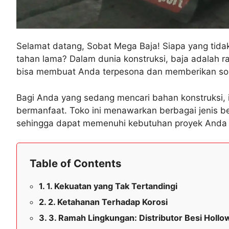
Selamat datang, Sobat Mega Baja! Siapa yang tida
tahan lama? Dalam dunia konstruksi, baja adalah r
bisa membuat Anda terpesona dan memberikan solu
Bagi Anda yang sedang mencari bahan konstruksi, 
bermanfaat. Toko ini menawarkan berbagai jenis be
sehingga dapat memenuhi kebutuhan proyek Anda 
Table of Contents
1. Kekuatan yang Tak Tertandingi
2. Ketahanan Terhadap Korosi
3. Ramah Lingkungan: Distributor Besi Hollow