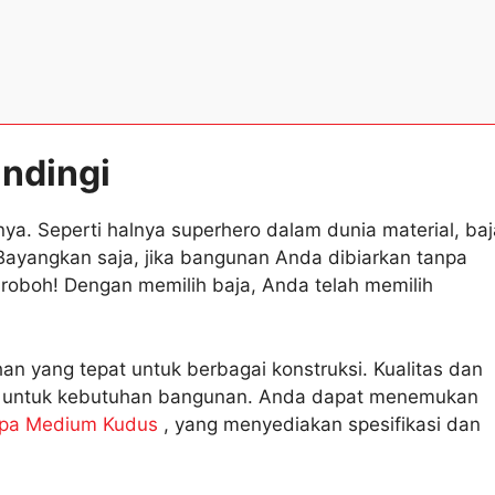
andingi
ya. Seperti halnya superhero dalam dunia material, baj
ayangkan saja, jika bangunan Anda dibiarkan tanpa
n roboh! Dengan memilih baja, Anda telah memilih
an yang tepat untuk berbagai konstruksi. Kualitas dan
l untuk kebutuhan bangunan. Anda dapat menemukan
ipa Medium Kudus
, yang menyediakan spesifikasi dan