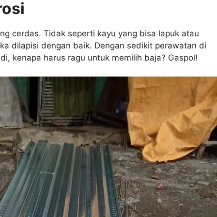
rosi
ng cerdas. Tidak seperti kayu yang bisa lapuk atau
ika dilapisi dengan baik. Dengan sedikit perawatan di
di, kenapa harus ragu untuk memilih baja? Gaspol!