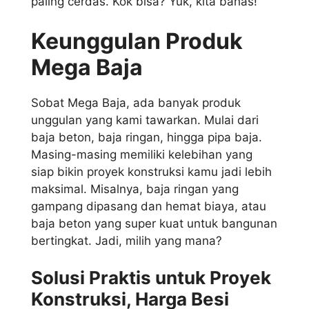
paling cerdas. Kok bisa? Yuk, kita bahas!
Keunggulan Produk
Mega Baja
Sobat Mega Baja, ada banyak produk
unggulan yang kami tawarkan. Mulai dari
baja beton, baja ringan, hingga pipa baja.
Masing-masing memiliki kelebihan yang
siap bikin proyek konstruksi kamu jadi lebih
maksimal. Misalnya, baja ringan yang
gampang dipasang dan hemat biaya, atau
baja beton yang super kuat untuk bangunan
bertingkat. Jadi, milih yang mana?
Solusi Praktis untuk Proyek
Konstruksi, Harga Besi