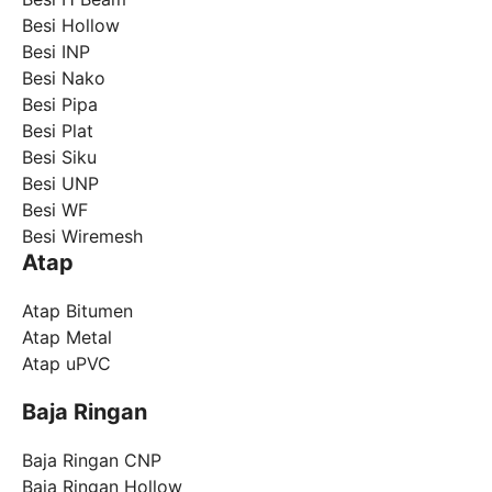
Besi Hollow
Besi INP
Besi Nako
Besi Pipa
Besi Plat
Besi Siku
Besi UNP
Besi WF
Besi Wiremesh
Atap
Atap Bitumen
Atap Metal
Atap uPVC
Baja Ringan
Baja Ringan CNP
Baja Ringan Hollow