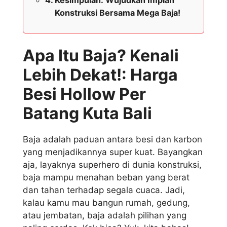
Kesimpulan: Wujudkan Impian
Konstruksi Bersama Mega Baja!
Apa Itu Baja? Kenali
Lebih Dekat!: Harga
Besi Hollow Per
Batang Kuta Bali
Baja adalah paduan antara besi dan karbon
yang menjadikannya super kuat. Bayangkan
aja, layaknya superhero di dunia konstruksi,
baja mampu menahan beban yang berat
dan tahan terhadap segala cuaca. Jadi,
kalau kamu mau bangun rumah, gedung,
atau jembatan, baja adalah pilihan yang