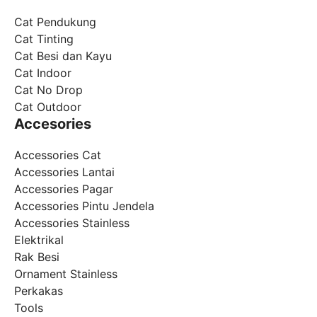
Cat Pendukung
Cat Tinting
Cat Besi dan Kayu
Cat Indoor
Cat No Drop
Cat Outdoor
Accesories
Accessories Cat
Accessories Lantai
Accessories Pagar
Accessories Pintu Jendela
Accessories Stainless
Elektrikal
Rak Besi
Ornament Stainless
Perkakas
Tools