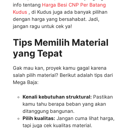
info tentang
Harga Besi CNP Per Batang
Kudus
, di Kudus juga ada banyak pilihan
dengan harga yang bersahabat. Jadi,
jangan ragu untuk cek ya!
Tips Memilih Material
yang Tepat
Gak mau kan, proyek kamu gagal karena
salah pilih material? Berikut adalah tips dari
Mega Baja:
Kenali kebutuhan struktural:
Pastikan
kamu tahu berapa beban yang akan
ditanggung bangunan.
Pilih kualitas:
Jangan cuma lihat harga,
tapi juga cek kualitas material.