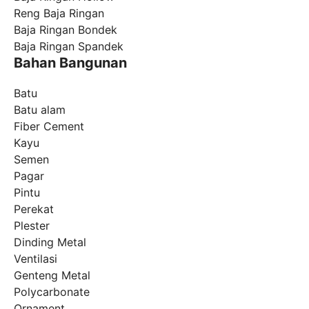
Reng Baja Ringan
Baja Ringan Bondek
Baja Ringan Spandek
Bahan Bangunan
Batu
Batu alam
Fiber Cement
Kayu
Semen
Pagar
Pintu
Perekat
Plester
Dinding Metal
Ventilasi
Genteng Metal
Polycarbonate
Ornament