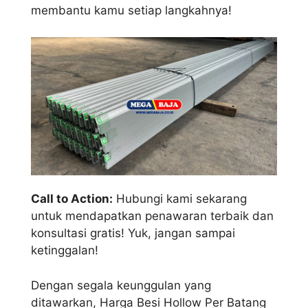
membantu kamu setiap langkahnya!
Call to Action:
Hubungi kami sekarang
untuk mendapatkan penawaran terbaik dan
konsultasi gratis! Yuk, jangan sampai
ketinggalan!
Dengan segala keunggulan yang
ditawarkan, Harga Besi Hollow Per Batang