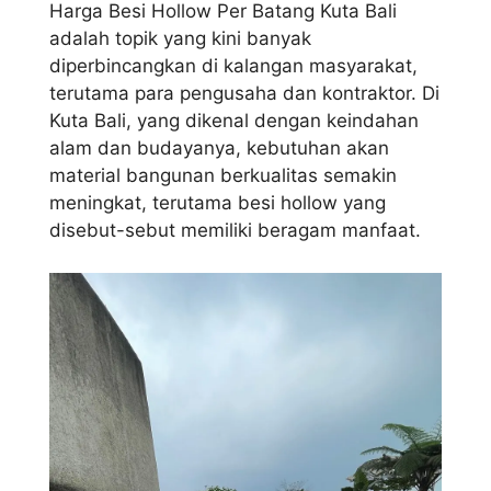
Harga Besi Hollow Per Batang Kuta Bali
adalah topik yang kini banyak
diperbincangkan di kalangan masyarakat,
terutama para pengusaha dan kontraktor. Di
Kuta Bali, yang dikenal dengan keindahan
alam dan budayanya, kebutuhan akan
material bangunan berkualitas semakin
meningkat, terutama besi hollow yang
disebut-sebut memiliki beragam manfaat.