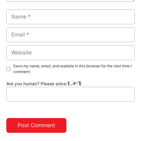
Name
Email
Website
Save my name, email, and website in this browser for the next time I
comment.
Are you human? Please solve: