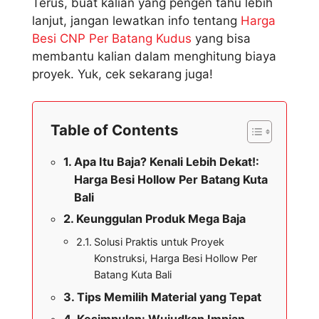
Terus, buat kalian yang pengen tahu lebih
lanjut, jangan lewatkan info tentang
Harga
Besi CNP Per Batang Kudus
yang bisa
membantu kalian dalam menghitung biaya
proyek. Yuk, cek sekarang juga!
Table of Contents
Apa Itu Baja? Kenali Lebih Dekat!:
Harga Besi Hollow Per Batang Kuta
Bali
Keunggulan Produk Mega Baja
Solusi Praktis untuk Proyek
Konstruksi, Harga Besi Hollow Per
Batang Kuta Bali
Tips Memilih Material yang Tepat