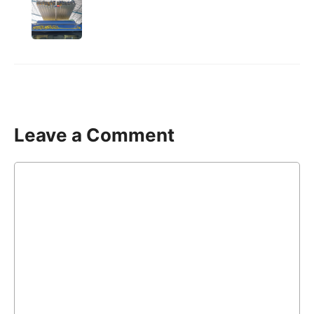
Leave a Comment
Comment