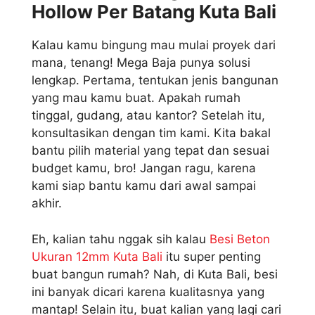
Hollow Per Batang Kuta Bali
Kalau kamu bingung mau mulai proyek dari
mana, tenang! Mega Baja punya solusi
lengkap. Pertama, tentukan jenis bangunan
yang mau kamu buat. Apakah rumah
tinggal, gudang, atau kantor? Setelah itu,
konsultasikan dengan tim kami. Kita bakal
bantu pilih material yang tepat dan sesuai
budget kamu, bro! Jangan ragu, karena
kami siap bantu kamu dari awal sampai
akhir.
Eh, kalian tahu nggak sih kalau
Besi Beton
Ukuran 12mm Kuta Bali
itu super penting
buat bangun rumah? Nah, di Kuta Bali, besi
ini banyak dicari karena kualitasnya yang
mantap! Selain itu, buat kalian yang lagi cari