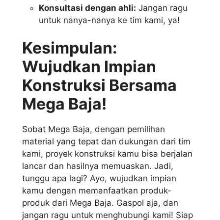
Konsultasi dengan ahli:
Jangan ragu
untuk nanya-nanya ke tim kami, ya!
Kesimpulan:
Wujudkan Impian
Konstruksi Bersama
Mega Baja!
Sobat Mega Baja, dengan pemilihan
material yang tepat dan dukungan dari tim
kami, proyek konstruksi kamu bisa berjalan
lancar dan hasilnya memuaskan. Jadi,
tunggu apa lagi? Ayo, wujudkan impian
kamu dengan memanfaatkan produk-
produk dari Mega Baja. Gaspol aja, dan
jangan ragu untuk menghubungi kami! Siap