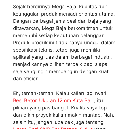
Sejak berdirinya Mega Baja, kualitas dan
keunggulan produk menjadi prioritas utama.
Dengan berbagai jenis besi dan baja yang
ditawarkan, Mega Baja berkomitmen untuk
memenuhi setiap kebutuhan pelanggan.
Produk-produk ini tidak hanya unggul dalam
spesifikasi teknis, tetapi juga memiliki
aplikasi yang luas dalam berbagai industri,
menjadikannya pilihan terbaik bagi siapa
saja yang ingin membangun dengan kuat
dan efisien.
Eh, teman-teman! Kalau kalian lagi nyari
Besi Beton Ukuran 12mm Kuta Bali
, itu
pilihan yang pas banget! Kualitasnya top
dan bikin proyek kalian makin mantap. Nah,
selain itu, jangan lupa cek juga tentang