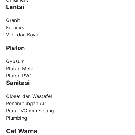
Lantai
Granit
Keramik
Vinil dan Kayu
Plafon
Gypsum
Plafon Metal
Plafon PVC
Sanitasi
Closet dan Wastafel
Penampungan Air
Pipa PVC dan Selang
Plumbing
Cat Warna