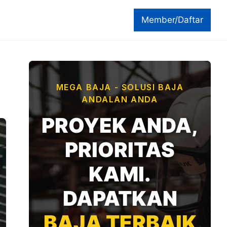
Member/Daftar
MEGA BAJA - SOLUSI BAJA
ANDALAN ANDA
PROYEK ANDA,
PRIORITAS
KAMI.
DAPATKAN
BAJA TERBAIK