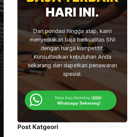
HARI INI.
Dari pondasi hingga atap, kami
menyediakan baja berkualitas SNI
dengan harga kompetitif.
Konsultasikan kebutuhan Anda
sekarang dan dapatkan penawaran
spesial.
Mega Baja Marketing
Online
Whatsapp Sekarang!
Post Katgeori