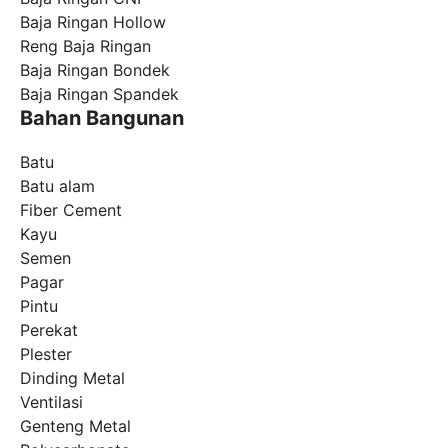
Baja Ringan Hollow
Reng Baja Ringan
Baja Ringan Bondek
Baja Ringan Spandek
Bahan Bangunan
Batu
Batu alam
Fiber Cement
Kayu
Semen
Pagar
Pintu
Perekat
Plester
Dinding Metal
Ventilasi
Genteng Metal