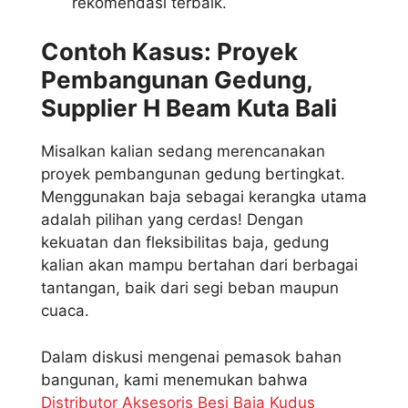
rekomendasi terbaik.
Contoh Kasus: Proyek
Pembangunan Gedung,
Supplier H Beam Kuta Bali
Misalkan kalian sedang merencanakan
proyek pembangunan gedung bertingkat.
Menggunakan baja sebagai kerangka utama
adalah pilihan yang cerdas! Dengan
kekuatan dan fleksibilitas baja, gedung
kalian akan mampu bertahan dari berbagai
tantangan, baik dari segi beban maupun
cuaca.
Dalam diskusi mengenai pemasok bahan
bangunan, kami menemukan bahwa
Distributor Aksesoris Besi Baja Kudus