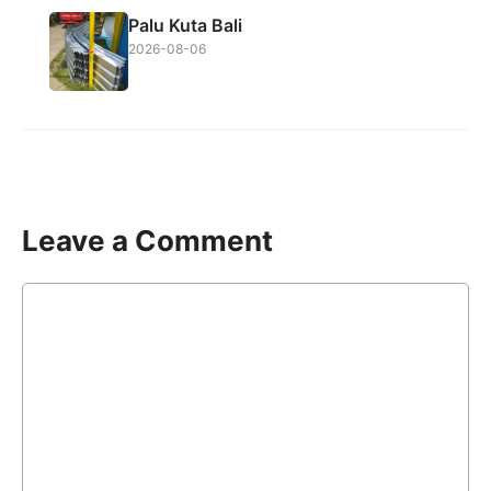
Palu Kuta Bali
2026-08-06
Leave a Comment
Comment