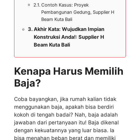
Contoh Kasus: Proyek
Pembangunan Gedung, Supplier H
Beam Kuta Bali
Akhir Kata: Wujudkan Impian
Konstruksi Anda!: Supplier H
Beam Kuta Bali
Kenapa Harus Memilih
Baja?
Coba bayangkan, jika rumah kalian tidak
menggunakan baja, apakah bisa berdiri
kokoh di tengah badai? Nah, baja adalah
jawaban dari pertanyaan itu! Baja dikenal
dengan kekuatannya yang luar biasa. Ia
bisa menahan beban berat dan memiliki