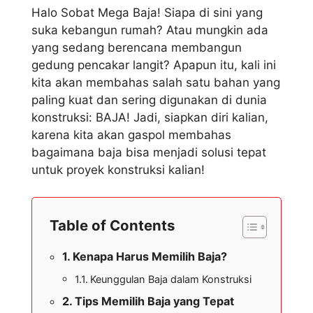
Halo Sobat Mega Baja! Siapa di sini yang
suka kebangun rumah? Atau mungkin ada
yang sedang berencana membangun
gedung pencakar langit? Apapun itu, kali ini
kita akan membahas salah satu bahan yang
paling kuat dan sering digunakan di dunia
konstruksi: BAJA! Jadi, siapkan diri kalian,
karena kita akan gaspol membahas
bagaimana baja bisa menjadi solusi tepat
untuk proyek konstruksi kalian!
Table of Contents
Kenapa Harus Memilih Baja?
Keunggulan Baja dalam Konstruksi
Tips Memilih Baja yang Tepat