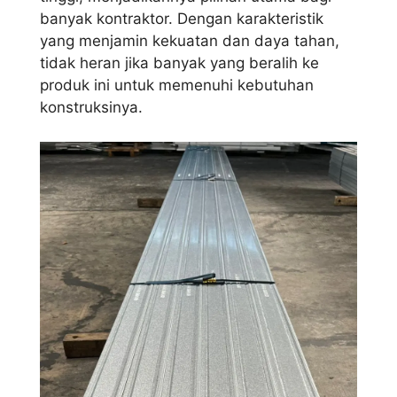
banyak kontraktor. Dengan karakteristik
yang menjamin kekuatan dan daya tahan,
tidak heran jika banyak yang beralih ke
produk ini untuk memenuhi kebutuhan
konstruksinya.