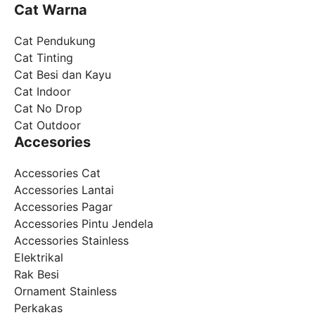
Cat Warna
Cat Pendukung
Cat Tinting
Cat Besi dan Kayu
Cat Indoor
Cat No Drop
Cat Outdoor
Accesories
Accessories Cat
Accessories Lantai
Accessories Pagar
Accessories Pintu Jendela
Accessories Stainless
Elektrikal
Rak Besi
Ornament Stainless
Perkakas