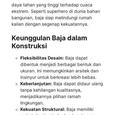
daya tahan yang tinggi terhadap cuaca
ekstrem. Seperti superhero di dunia bahan
bangunan, baja siap melindungi rumah
kalian dengan segenap kekuatannya.
Keunggulan Baja dalam
Konstruksi
Fleksibilitas Desain:
Baja dapat
dibentuk menjadi berbagai bentuk dan
ukuran. Ini memungkinkan arsitek dan
insinyur untuk berkreasi lebih bebas.
Keberlanjutan:
Baja dapat didaur ulang
tanpa kehilangan kualitasnya,
menjadikannya pilihan ramah
lingkungan.
Kekuatan Struktural:
Baja memiliki