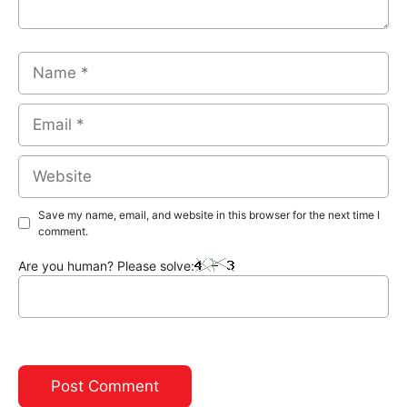
Name
Email
Website
Save my name, email, and website in this browser for the next time I
comment.
Are you human? Please solve: