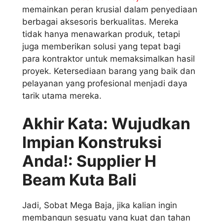
memainkan peran krusial dalam penyediaan
berbagai aksesoris berkualitas. Mereka
tidak hanya menawarkan produk, tetapi
juga memberikan solusi yang tepat bagi
para kontraktor untuk memaksimalkan hasil
proyek. Ketersediaan barang yang baik dan
pelayanan yang profesional menjadi daya
tarik utama mereka.
Akhir Kata: Wujudkan
Impian Konstruksi
Anda!: Supplier H
Beam Kuta Bali
Jadi, Sobat Mega Baja, jika kalian ingin
membangun sesuatu yang kuat dan tahan