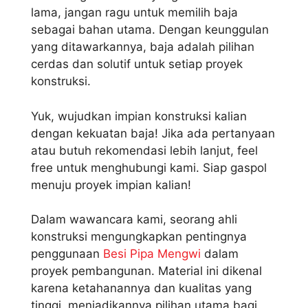
lama, jangan ragu untuk memilih baja
sebagai bahan utama. Dengan keunggulan
yang ditawarkannya, baja adalah pilihan
cerdas dan solutif untuk setiap proyek
konstruksi.
Yuk, wujudkan impian konstruksi kalian
dengan kekuatan baja! Jika ada pertanyaan
atau butuh rekomendasi lebih lanjut, feel
free untuk menghubungi kami. Siap gaspol
menuju proyek impian kalian!
Dalam wawancara kami, seorang ahli
konstruksi mengungkapkan pentingnya
penggunaan
Besi Pipa Mengwi
dalam
proyek pembangunan. Material ini dikenal
karena ketahanannya dan kualitas yang
tinggi, menjadikannya pilihan utama bagi