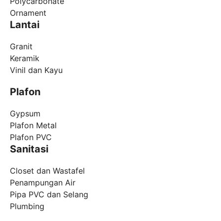
Polycarbonate
Ornament
Lantai
Granit
Keramik
Vinil dan Kayu
Plafon
Gypsum
Plafon Metal
Plafon PVC
Sanitasi
Closet dan Wastafel
Penampungan Air
Pipa PVC dan Selang
Plumbing