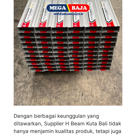
Dengan berbagai keunggulan yang
ditawarkan, Supplier H Beam Kuta Bali tidak
hanya menjamin kualitas produk, tetapi juga