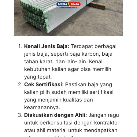
Kenali Jenis Baja:
Terdapat berbagai
jenis baja, seperti baja karbon, baja
tahan karat, dan lain-lain. Kenali
kebutuhan kalian agar bisa memilih
yang tepat.
Cek Sertifikasi:
Pastikan baja yang
kalian pilih sudah memiliki sertifikasi
yang menjamin kualitas dan
keamanannya.
Diskusikan dengan Ahli:
Jangan ragu
untuk berkonsultasi dengan kontraktor
atau ahli material untuk mendapatkan