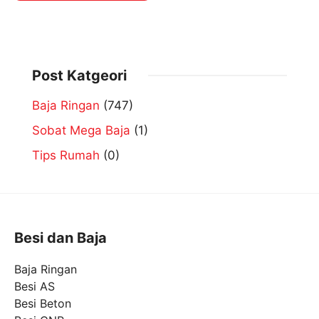
Post Katgeori
Baja Ringan
(747)
Sobat Mega Baja
(1)
Tips Rumah
(0)
Besi dan Baja
Baja Ringan
Besi AS
Besi Beton