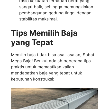
rasio kekuatan terhadap berat yang
sangat baik, sehingga memungkinkan
pembangunan gedung tinggi dengan
stabilitas maksimal.
Tips Memilih Baja
yang Tepat
Memilih baja tidak bisa asal-asalan, Sobat
Mega Baja! Berikut adalah beberapa tips
praktis untuk memastikan kalian
mendapatkan baja yang tepat untuk
kebutuhan konstruksi: