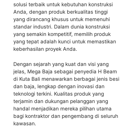
solusi terbaik untuk kebutuhan konstruksi
Anda, dengan produk berkualitas tinggi
yang dirancang khusus untuk memenuhi
standar industri. Dalam dunia konstruksi
yang semakin kompetitif, memilih produk
yang tepat adalah kunci untuk memastikan
keberhasilan proyek Anda.
Dengan sejarah yang kuat dan visi yang
jelas, Mega Baja sebagai penyedia H Beam
di Kuta Bali menawarkan berbagai jenis besi
dan baja, lengkap dengan inovasi dan
teknologi terkini. Kualitas produk yang
terjamin dan dukungan pelanggan yang
handal menjadikan mereka pilihan utama
bagi kontraktor dan pengembang di seluruh
kawasan.