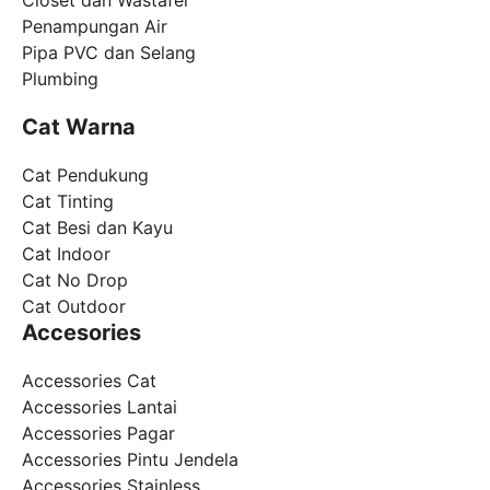
Penampungan Air
Pipa PVC dan Selang
Plumbing
Cat Warna
Cat Pendukung
Cat Tinting
Cat Besi dan Kayu
Cat Indoor
Cat No Drop
Cat Outdoor
Accesories
Accessories Cat
Accessories Lantai
Accessories Pagar
Accessories Pintu Jendela
Accessories Stainless