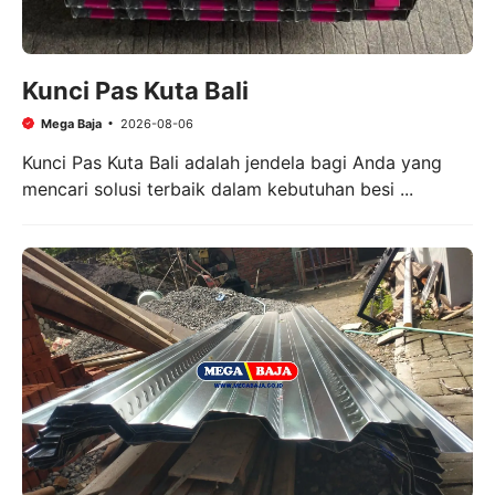
Kunci Pas Kuta Bali
Mega Baja
2026-08-06
Kunci Pas Kuta Bali adalah jendela bagi Anda yang
mencari solusi terbaik dalam kebutuhan besi ...