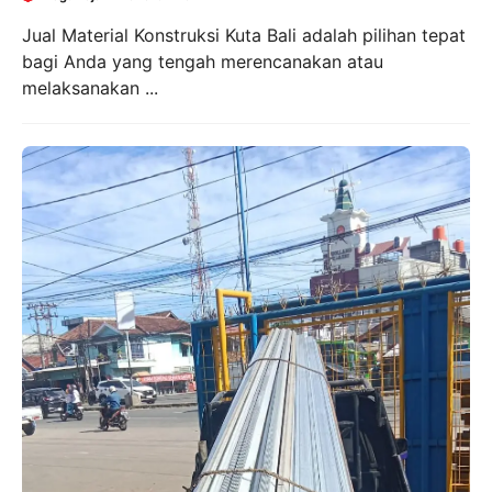
Jual Material Konstruksi Kuta Bali adalah pilihan tepat
bagi Anda yang tengah merencanakan atau
melaksanakan ...