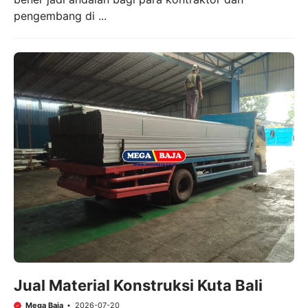
pengembang di ...
Jual Material Konstruksi Kuta Bali
Mega Baja
2026-07-20