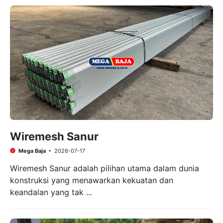
Wiremesh Sanur
Mega Baja
2026-07-17
Wiremesh Sanur adalah pilihan utama dalam dunia
konstruksi yang menawarkan kekuatan dan
keandalan yang tak ...