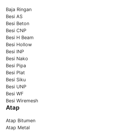
Baja Ringan
Besi AS
Besi Beton
Besi CNP
Besi H Beam
Besi Hollow
Besi INP
Besi Nako
Besi Pipa
Besi Plat
Besi Siku
Besi UNP
Besi WF
Besi Wiremesh
Atap
Atap Bitumen
Atap Metal