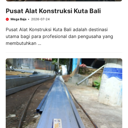
Pusat Alat Konstruksi Kuta Bali
Mega Baja
2026-07-24
Pusat Alat Konstruksi Kuta Bali adalah destinasi
utama bagi para profesional dan pengusaha yang
membutuhkan ...