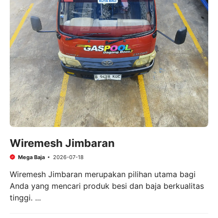
Wiremesh Jimbaran
Mega Baja
2026-07-18
Wiremesh Jimbaran merupakan pilihan utama bagi
Anda yang mencari produk besi dan baja berkualitas
tinggi. ...