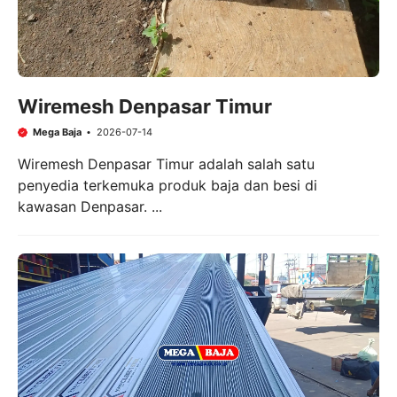
Wiremesh Denpasar Timur
Mega Baja
2026-07-14
Wiremesh Denpasar Timur adalah salah satu
penyedia terkemuka produk baja dan besi di
kawasan Denpasar. ...