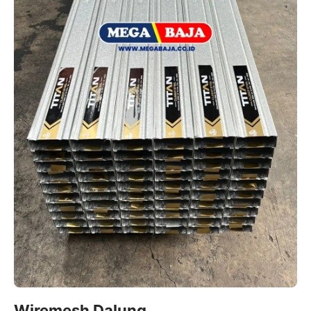
Wiremesh Dalung