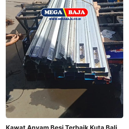
Kawat Anyam Besi Terbaik Kuta Bali