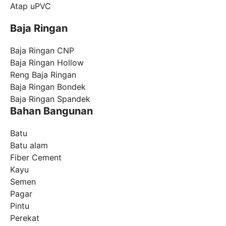
Atap uPVC
Baja Ringan
Baja Ringan CNP
Baja Ringan Hollow
Reng Baja Ringan
Baja Ringan Bondek
Baja Ringan Spandek
Bahan Bangunan
Batu
Batu alam
Fiber Cement
Kayu
Semen
Pagar
Pintu
Perekat