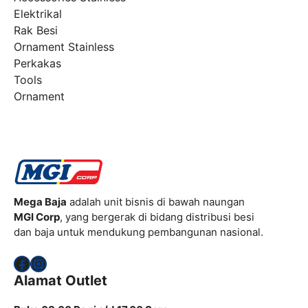
Elektrikal
Rak Besi
Ornament Stainless
Perkakas
Tools
Ornament
Mega Baja
adalah unit bisnis di bawah naungan
MGI Corp
, yang bergerak di bidang distribusi besi
dan baja untuk mendukung pembangunan nasional.
Facebook
Instagram
Alamat Outlet