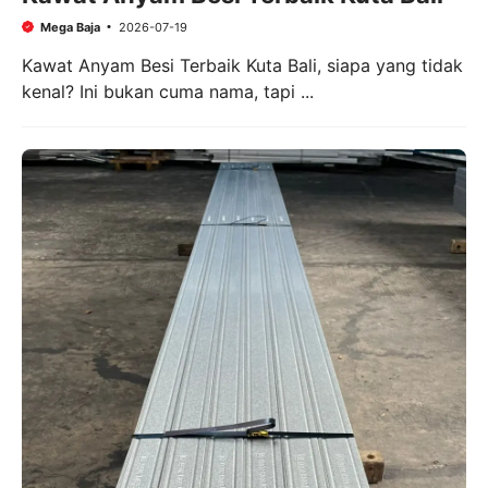
Mega Baja
2026-07-19
Kawat Anyam Besi Terbaik Kuta Bali, siapa yang tidak
kenal? Ini bukan cuma nama, tapi ...