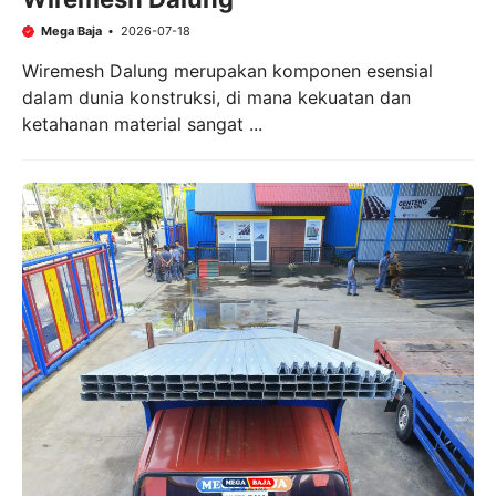
Mega Baja
2026-07-18
Wiremesh Dalung merupakan komponen esensial
dalam dunia konstruksi, di mana kekuatan dan
ketahanan material sangat ...