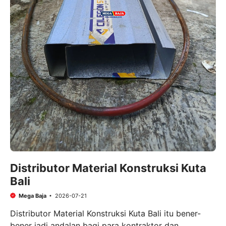
Distributor Material Konstruksi Kuta
Bali
Mega Baja
2026-07-21
Distributor Material Konstruksi Kuta Bali itu bener-
bener jadi andalan bagi para kontraktor dan