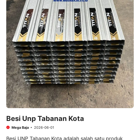
Besi Unp Tabanan Kota
Mega Baja
2026-06-01
Besi UNP Tabanan Kota adalah salah satu produk