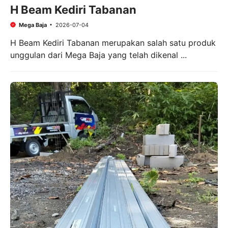
H Beam Kediri Tabanan
Mega Baja
2026-07-04
H Beam Kediri Tabanan merupakan salah satu produk
unggulan dari Mega Baja yang telah dikenal ...