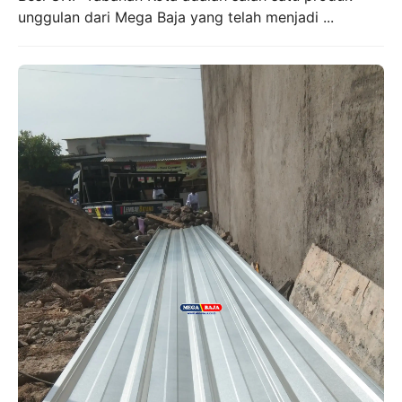
unggulan dari Mega Baja yang telah menjadi ...