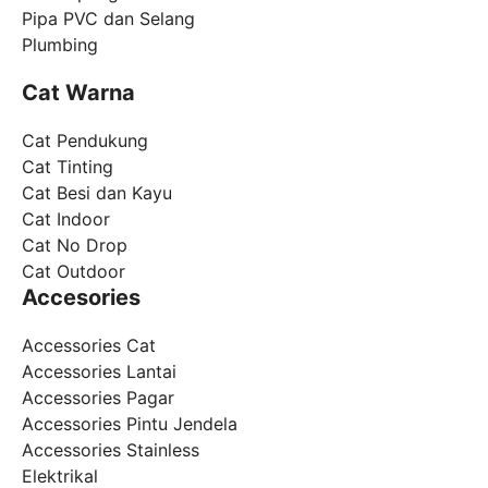
Pipa PVC dan Selang
Plumbing
Cat Warna
Cat Pendukung
Cat Tinting
Cat Besi dan Kayu
Cat Indoor
Cat No Drop
Cat Outdoor
Accesories
Accessories Cat
Accessories Lantai
Accessories Pagar
Accessories Pintu Jendela
Accessories Stainless
Elektrikal