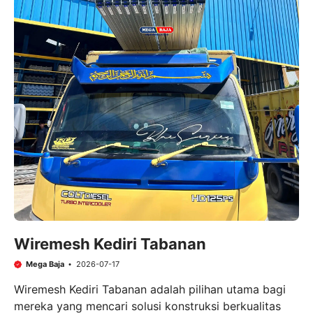
Wiremesh Kediri Tabanan
Mega Baja
2026-07-17
Wiremesh Kediri Tabanan adalah pilihan utama bagi
mereka yang mencari solusi konstruksi berkualitas