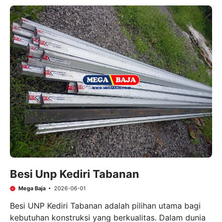
Besi Unp Kediri Tabanan
Mega Baja
2026-06-01
Besi UNP Kediri Tabanan adalah pilihan utama bagi
kebutuhan konstruksi yang berkualitas. Dalam dunia