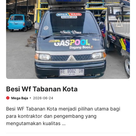
Besi Wf Tabanan Kota
Mega Baja
2026-06-24
Besi WF Tabanan Kota menjadi pilihan utama bagi
para kontraktor dan pengembang yang
mengutamakan kualitas ...