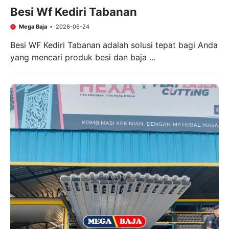
Besi Wf Kediri Tabanan
Mega Baja
2026-06-24
Besi WF Kediri Tabanan adalah solusi tepat bagi Anda
yang mencari produk besi dan baja ...