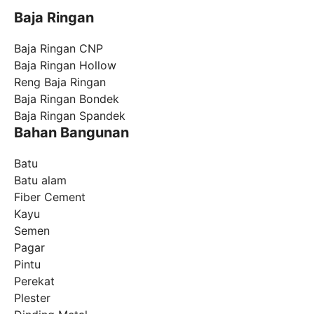
Baja Ringan
Baja Ringan CNP
Baja Ringan Hollow
Reng Baja Ringan
Baja Ringan Bondek
Baja Ringan Spandek
Bahan Bangunan
Batu
Batu alam
Fiber Cement
Kayu
Semen
Pagar
Pintu
Perekat
Plester