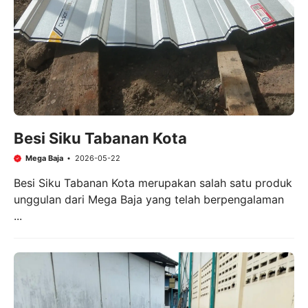
Besi Siku Tabanan Kota
Mega Baja
2026-05-22
Besi Siku Tabanan Kota merupakan salah satu produk
unggulan dari Mega Baja yang telah berpengalaman
...