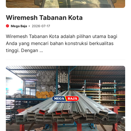
Wiremesh Tabanan Kota
Mega Baja
2026-07-17
Wiremesh Tabanan Kota adalah pilihan utama bagi
Anda yang mencari bahan konstruksi berkualitas
tinggi. Dengan ...