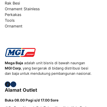
Rak Besi
Ornament Stainless
Perkakas
Tools
Ornament
Mega Baja
adalah unit bisnis di bawah naungan
MGI Corp
, yang bergerak di bidang distribusi besi
dan baja untuk mendukung pembangunan nasional.
Facebook
Instagram
Alamat Outlet
Buka 08.00 Pagi s/d 17.00 Sore