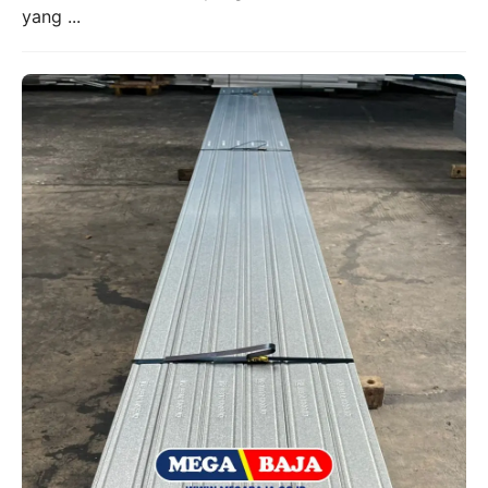
yang ...