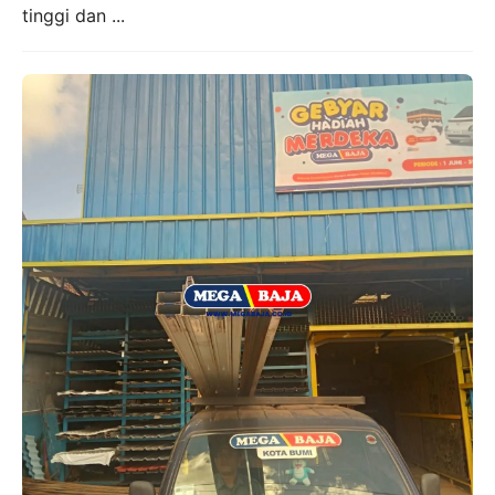
tinggi dan ...