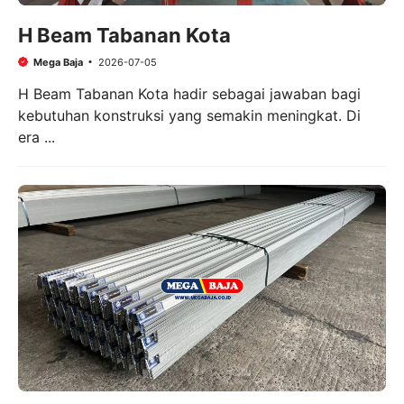
H Beam Tabanan Kota
Mega Baja
2026-07-05
H Beam Tabanan Kota hadir sebagai jawaban bagi
kebutuhan konstruksi yang semakin meningkat. Di
era ...