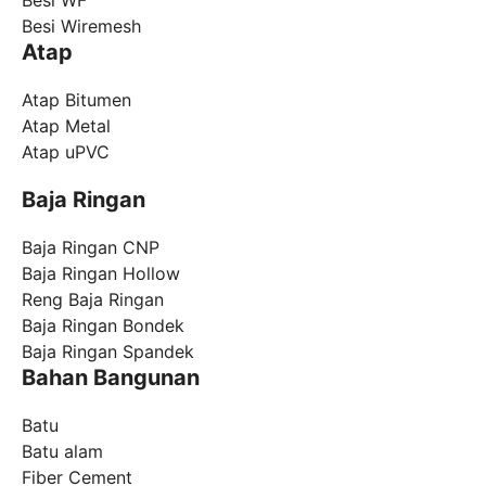
Besi WF
Besi Wiremesh
Atap
Atap Bitumen
Atap Metal
Atap uPVC
Baja Ringan
Baja Ringan CNP
Baja Ringan Hollow
Reng Baja Ringan
Baja Ringan Bondek
Baja Ringan Spandek
Bahan Bangunan
Batu
Batu alam
Fiber Cement