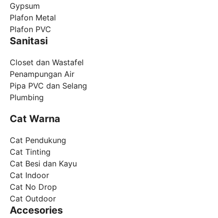
Gypsum
Plafon Metal
Plafon PVC
Sanitasi
Closet dan Wastafel
Penampungan Air
Pipa PVC dan Selang
Plumbing
Cat Warna
Cat Pendukung
Cat Tinting
Cat Besi dan Kayu
Cat Indoor
Cat No Drop
Cat Outdoor
Accesories