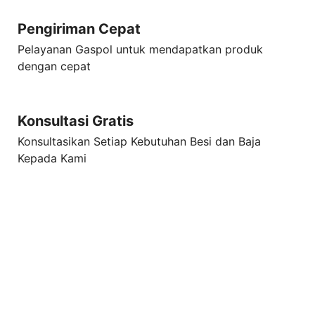
Pengiriman Cepat
Pelayanan Gaspol untuk mendapatkan produk
dengan cepat
Konsultasi Gratis
Konsultasikan Setiap Kebutuhan Besi dan Baja
Kepada Kami
Konsultasi