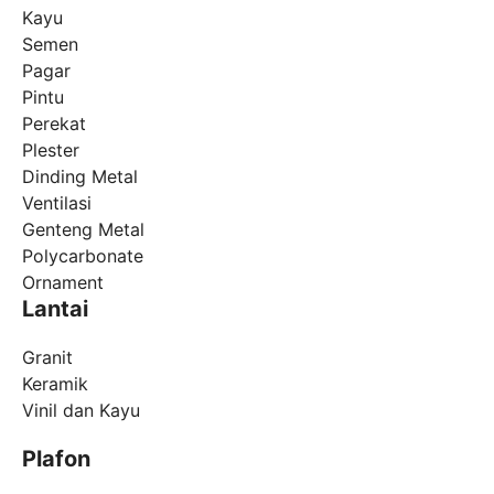
Kayu
Semen
Pagar
Pintu
Perekat
Plester
Dinding Metal
Ventilasi
Genteng Metal
Polycarbonate
Ornament
Lantai
Granit
Keramik
Vinil dan Kayu
Plafon