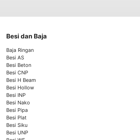
Besi dan Baja
Baja Ringan
Besi AS
Besi Beton
Besi CNP
Besi H Beam
Besi Hollow
Besi INP
Besi Nako
Besi Pipa
Besi Plat
Besi Siku
Besi UNP