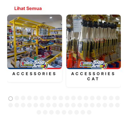
Lihat Semua
ACCESSORIES
ACCESSORIES
CAT