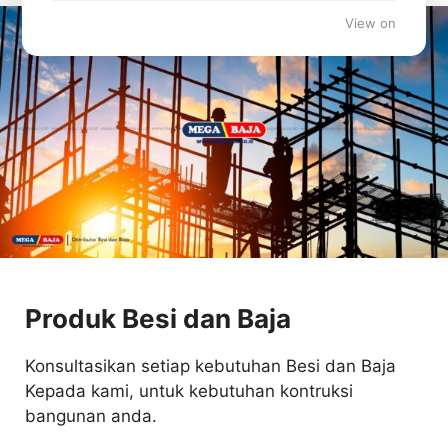
View on
Produk Besi dan Baja
Konsultasikan setiap kebutuhan Besi dan Baja
Kepada kami, untuk kebutuhan kontruksi
bangunan anda.