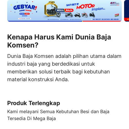
Kenapa Harus Kami Dunia Baja
Komsen?
Dunia Baja Komsen adalah pilihan utama dalam
industri baja yang berdedikasi untuk
memberikan solusi terbaik bagi kebutuhan
material konstruksi Anda.
Produk Terlengkap
Kami melayani Semua Kebutuhan Besi dan Baja
Tersedia Di Mega Baja