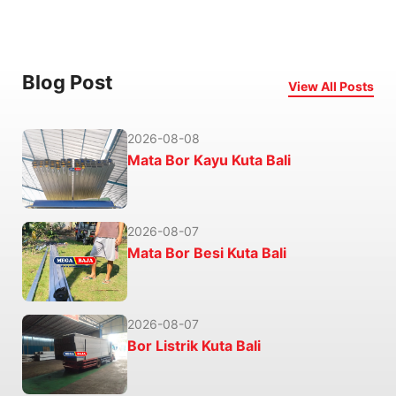
Blog Post
View All Posts
2026-08-08
Mata Bor Kayu Kuta Bali
2026-08-07
Mata Bor Besi Kuta Bali
2026-08-07
Bor Listrik Kuta Bali